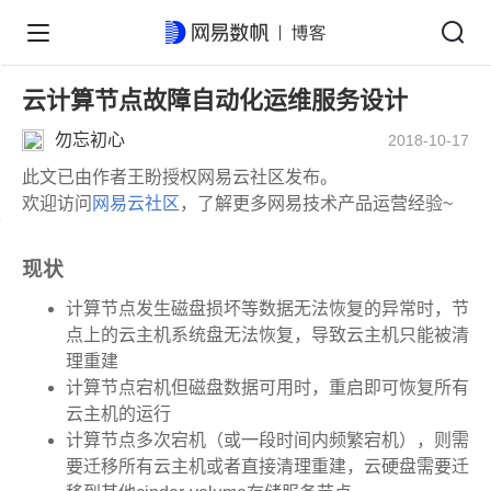
云计算节点故障自动化运维服务设计
勿忘初心
2018-10-17
此文已由作者王盼授权网易云社区发布。
欢迎访问
网易云社区
，了解更多网易技术产品运营经验~
现状
计算节点发生磁盘损坏等数据无法恢复的异常时，节
点上的云主机系统盘无法恢复，导致云主机只能被清
理重建
计算节点宕机但磁盘数据可用时，重启即可恢复所有
云主机的运行
计算节点多次宕机（或一段时间内频繁宕机），则需
要迁移所有云主机或者直接清理重建，云硬盘需要迁