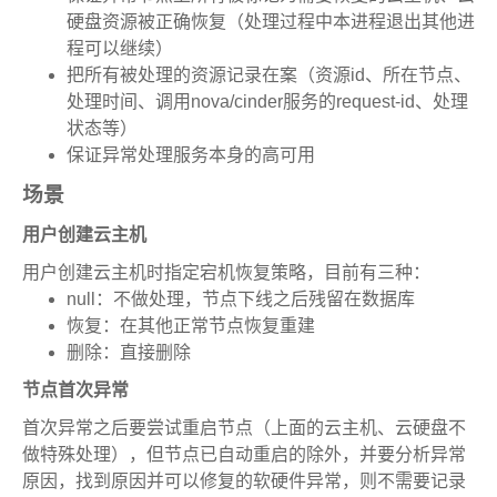
硬盘资源被正确恢复（处理过程中本进程退出其他进
程可以继续）
把所有被处理的资源记录在案（资源id、所在节点、
处理时间、调用nova/cinder服务的request-id、处理
状态等）
保证异常处理服务本身的高可用
场景
用户创建云主机
用户创建云主机时指定宕机恢复策略，目前有三种：
null：不做处理，节点下线之后残留在数据库
恢复：在其他正常节点恢复重建
删除：直接删除
节点首次异常
首次异常之后要尝试重启节点（上面的云主机、云硬盘不
做特殊处理），但节点已自动重启的除外，并要分析异常
原因，找到原因并可以修复的软硬件异常，则不需要记录