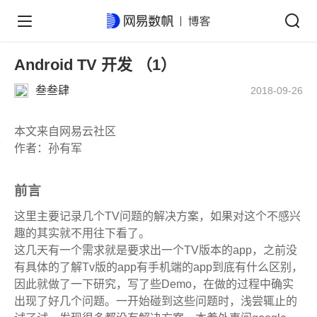
Android TV 开发 （1）
叁叁肆
2018-09-26
本文来自网易云社区
作者：孙有军
前言
这里主要记录几个TV问题的解决方案，如果对这个不感兴
趣的其实就不用往下看了。
这几天有一个需求就是要求出一个TV版本的app，之前没
有具体的了解Tv版的app有手机端的app到底有什么区别，
因此就做了一下研究，写了些Demo，在做的过程中确实
出现了好几个问题。一开始碰到这些问题时，浅尝辄止的