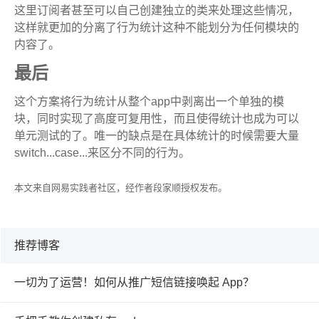
这里订阅者甚至可以自己创建独立的类来处理这些情况，
这样就更加的分离了行为统计这种不能划分为任何模块的
内容了。
最后
这个方案将行为统计从整个app中剥离出一个单独的模
块，同时实现了高度可复用性，而且使得统计也成为可以
单元测试的了。唯一的缺点是在具体统计的时候需要大量
switch...case...来区分不同的行为。
本文来自网易实践者社区，经作者段家顺授权发布。
推荐博客
一切为了运营！如何从推广短信链接唤起 App？