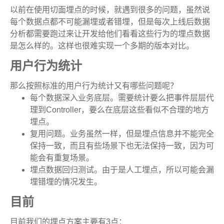
以前在使用切面埋点的时候，就遇到很多的问题，虽然说
每个数据点都不可能漏埋或者错埋，但是每次上线后数据
分析都需要跑过来让开发给他们看看这些行为的埋点数据
是怎么样的。这样也很难实现一个多期的版本对比。
用户行为统计
那么按照标准的用户行为统计又有哪些问题呢？
每个数据深入业务底层。需要统计要么把事件层层代
理到Controller，要么在底层这些看似不合理的地方
埋点。
复用问题。业务虽然一样，但是埋点信息并不能完全
保持一致，而且有些场景下也无法保持一致，因为可
能会有重复场景。
埋点数据回归测试。由于是人工埋点，所以可能会漏
埋错埋的情况发生。
目前
目前我们的埋点方案主要有3点：