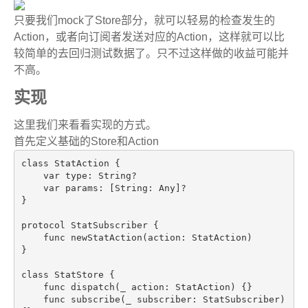
只要我们mock了Store部分，就可以轻易的检查发生的
Action，或者向订阅者发送对应的Action，这样就可以比
较简单的去回归测试数据了。只不过这样做的收益可能并
不高。
实现
这里我们来看看实现的方式。
首先定义基础的Store和Action
class
StatAction
 {

var
 type: String?

var
params
: [String: Any]?

}

protocol StatSubscriber {

func 
newStatAction
(action: StatAction)
}

class StatStore 
{

func 
dispatch
(_ action: StatAction)
{}

func 
subscribe
(_ subscriber: StatSubscriber)