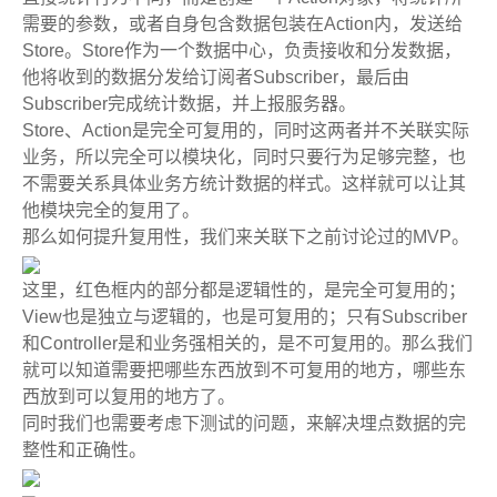
需要的参数，或者自身包含数据包装在Action内，发送给
Store。Store作为一个数据中心，负责接收和分发数据，
他将收到的数据分发给订阅者Subscriber，最后由
Subscriber完成统计数据，并上报服务器。
Store、Action是完全可复用的，同时这两者并不关联实际
业务，所以完全可以模块化，同时只要行为足够完整，也
不需要关系具体业务方统计数据的样式。这样就可以让其
他模块完全的复用了。
那么如何提升复用性，我们来关联下之前讨论过的MVP。
这里，红色框内的部分都是逻辑性的，是完全可复用的；
View也是独立与逻辑的，也是可复用的；只有Subscriber
和Controller是和业务强相关的，是不可复用的。那么我们
就可以知道需要把哪些东西放到不可复用的地方，哪些东
西放到可以复用的地方了。
同时我们也需要考虑下测试的问题，来解决埋点数据的完
整性和正确性。