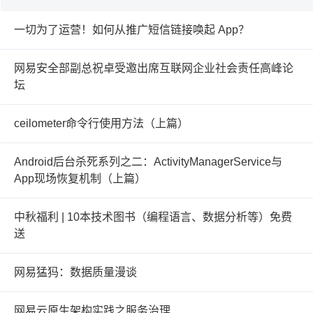
一切为了运营！如何从推广短信链接唤起 App？
网易安全部副总祝卓受邀出席互联网企业社会责任高峰论
坛
ceilometer命令行使用方法（上篇）
Android后台杀死系列之二：ActivityManagerService与
App现场恢复机制（上篇）
中秋福利 | 10本技术图书（编程语言、数据分析等）免费
送
网易猛犸：数据质量漫谈
网易云原生架构实践之服务治理