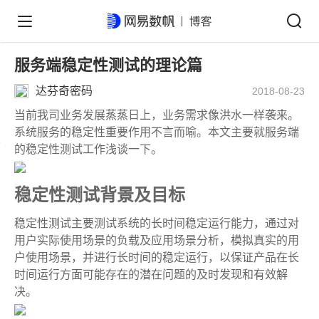
服务端稳定性测试的理论篇
达芬奇密码
2018-08-23
当前我司业务发展蒸蒸日上，业务需求像洪水一样袭来。
系统服务的稳定性重要作用不言而喻。本文主要就服务端
的稳定性测试工作浅谈一下。
稳定性测试背景及目标
稳定性测试主要测试系统的长时间稳定运行能力，通过对
用户实际使用场景的负载及应用场景分析，模拟真实的用
户使用场景，并进行长时间的稳定运行，以保证产品在长
时间运行方面可能存在的潜在问题的及时发现和有效解
决。