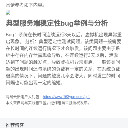
具请参考如下内容。
典型服务端稳定性bug举例与分析
Bug：系统在长时间连续运行3天以后，虚拟机出现异常重
启现象。 分析：典型稳定性测试问题，该类问题一般需要
在长时间的连续运行情况下才会触发，该问题主要由于系
统中存在内存泄露现象导致，在连续运行3天以后，泄露
达到了问题的触发点，导致虚拟机异常重启，一般该类问
题的出现时间还与系统的负载有一定的关系，在系统负载
很高的情况下，问题的触发几率会增大，同时发生的时间
间隔也可能出现一定的缩短。
网易云新用户大礼包：
https://www.163yun.com/gift
本文来自网易实践者社区，经作者黄哲骁授权发布。
推荐博客