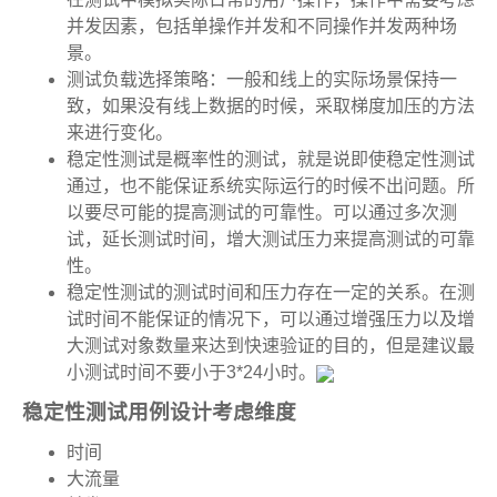
并发因素，包括单操作并发和不同操作并发两种场
景。
测试负载选择策略：一般和线上的实际场景保持一
致，如果没有线上数据的时候，采取梯度加压的方法
来进行变化。
稳定性测试是概率性的测试，就是说即使稳定性测试
通过，也不能保证系统实际运行的时候不出问题。所
以要尽可能的提高测试的可靠性。可以通过多次测
试，延长测试时间，增大测试压力来提高测试的可靠
性。
稳定性测试的测试时间和压力存在一定的关系。在测
试时间不能保证的情况下，可以通过增强压力以及增
大测试对象数量来达到快速验证的目的，但是建议最
小测试时间不要小于3*24小时。
稳定性测试用例设计考虑维度
时间
大流量