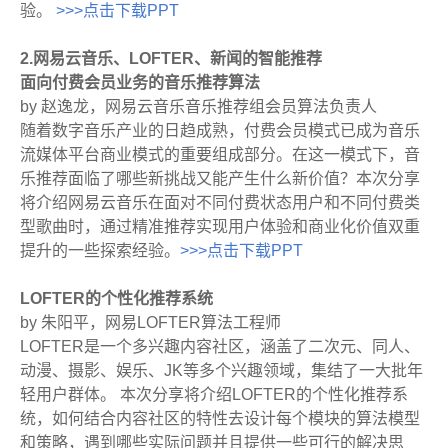
验。
>>>点击下载PPT
2.网易云音乐、LOFTER、新闻的智能推荐
面向付费会员业务的音乐推荐算法
by 赵逸龙，网易云音乐音乐推荐组会员算法负责人
随着数字音乐产业的日趋成熟，付费会员模式已成为音乐
流媒体平台商业模式的重要组成部分。在这一模式下，音
乐推荐面临了哪些新挑战又能产生什么新价值？本次分享
将介绍网易云音乐在面对不同付费状态用户和不同付费类
型歌曲时，通过精准推荐实现用户体验和商业化价值双重
提升的一些探索经验。
>>>点击下载PPT
LOFTER的个性化推荐系统
by 朱阳平，网易LOFTER算法工程师
LOFTER是一个多兴趣内容社区，涵盖了二次元、同人、
动漫、摄影、娱乐、JK等多个兴趣领域，集结了一大批年
轻用户群体。 本次分享将介绍LOFTER的个性化推荐系
统，如何结合内容社区的特性去设计每个模块的算法模型
和策略，遇到哪些实际问题并且提供一些可行的解决思