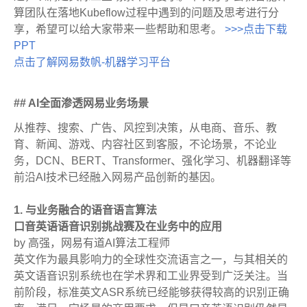
算团队在落地Kubeflow过程中遇到的问题及思考进行分
享，希望可以给大家带来一些帮助和思考。
>>>点击下载
PPT
点击了解网易数帆-机器学习平台
## AI全面渗透网易业务场景
从推荐、搜索、广告、风控到决策，从电商、音乐、教
育、新闻、游戏、内容社区到客服，不论场景，不论业
务，DCN、BERT、Transformer、强化学习、机器翻译等
前沿AI技术已经融入网易产品创新的基因。
1. 与业务融合的语音语言算法
口音英语语音识别挑战赛及在业务中的应用
by 高强，网易有道AI算法工程师
英文作为最具影响力的全球性交流语言之一，与其相关的
英文语音识别系统也在学术界和工业界受到广泛关注。当
前阶段，标准英文ASR系统已经能够获得较高的识别正确