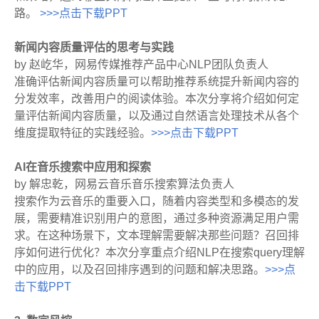
路。
>>>点击下载PPT
新闻内容质量评估的思考与实践
by 赵屹华，网易传媒推荐产品中心NLP团队负责人
准确评估新闻内容质量可以帮助推荐系统提升新闻内容的
分发效率，改善用户的阅读体验。本次分享将介绍如何定
量评估新闻内容质量，以及通过自然语言处理技术从各个
维度提取特征的实践经验。
>>>点击下载PPT
AI在音乐搜索中应用和探索
by 解忠乾，网易云音乐音乐搜索算法负责人
搜索作为云音乐的重要入口，随着内容类型和多模态的发
展，需要精准识别用户的意图，通过多种资源满足用户需
求。在这种场景下，文本理解需要解决那些问题？召回排
序如何进行优化？本次分享重点介绍NLP在搜索query理解
中的应用，以及召回排序遇到的问题和解决思路。
>>>点
击下载PPT