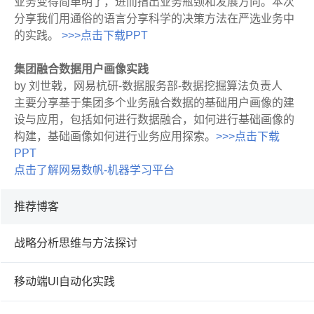
业务变得简单明了，进而指出业务瓶颈和发展方向。本次
分享我们用通俗的语言分享科学的决策方法在严选业务中
的实践。
>>>点击下载PPT
集团融合数据用户画像实践
by 刘世戟，网易杭研-数据服务部-数据挖掘算法负责人
主要分享基于集团多个业务融合数据的基础用户画像的建
设与应用，包括如何进行数据融合，如何进行基础画像的
构建，基础画像如何进行业务应用探索。
>>>点击下载
PPT
点击了解网易数帆-机器学习平台
推荐博客
战略分析思维与方法探讨
移动端UI自动化实践