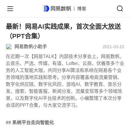
最新！网易AI实践成果，首次全面大放送
（PPT合集）
网易数帆小助手
2021-03-22
在近期一次【网易TALK】内部技术分享会上，网易数帆、
云音乐、严选、传媒、有道、Lofter、云商、伏羲等多个业
务的人工智能大咖，共同分享AI算法和系统在网易各个业
务领域的落地实践和思考。分享内容覆盖电商流量营销、
数字化供应链、数字化风控、游戏AI、数字教育、音乐分
发、搜索、智能客服、新闻分发、流量变现等多个领域场
景，以及数字化AI平台技术的创新。小编整理了本次分享
会适的PPT合集，与大家交流学习。
## 系统平台走向智能化