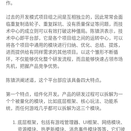
作。
过去的开发模式项目组之间是互相独立的，因此常常会面
临重复制造轮子、重复踩坑、没有质量保证等问题，而技
术中心的成立则可以有效打破这种僵局。陈镇洪表示，技
术中心即平台部，它是各个项目组之间的运转中心，可以
将各个项目中通用的模块进行归纳、优化、总结、提炼，
进而提供给有同样需求的其他项目。以这个雏形不断循
环，不仅能够优化整个研发流程，而且能够快速占领市场
先机，把握产品竞争优势。
陈镇洪阐述道，这个平台部应该具备四大特点。
第一个特点，组件化开发。产品的研发过程可以拆解为一
个个被量化的模块，比如底层框架、核心玩法、功能系
统，而任何游戏几乎都可以拆解为这三个模块。
底层框架，包括有游戏管理器、UI框架、网络模块、
资源模块、热更新模块、消息事件模块等等，它们彼