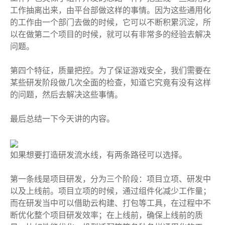
工作抽离出来，由平台部做这样的事情。因为这些通用化
的工作由一个部门去做的时候，它可以不断积累沉淀，所
以在做第二个项目的时候，就可以有非常多的经验去解决
问题。
第四个特征，质量把控。为了保证游戏安全，我们需要在
某些研发阶段做几次全面的检查，知道它究竟有没有这样
的问题，然后去解决这些事情。
最后总结一下今天讲的内容。
如果想要打造研发流水线，有两条路径可以选择。
第一条线是项目研发，分为三个阶段：项目立项、研发中
以及上线前。项目立项的时候，通过组件化减少工作量；
而在研发当中可以借助云构建、打包等工具，在过程中不
断优化整个项目研发效率；在上线前，确保上线前的质