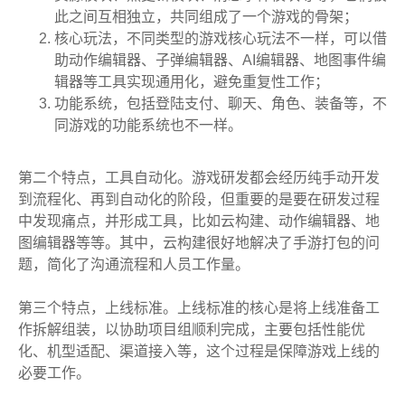
此之间互相独立，共同组成了一个游戏的骨架；
核心玩法，不同类型的游戏核心玩法不一样，可以借
助动作编辑器、子弹编辑器、AI编辑器、地图事件编
辑器等工具实现通用化，避免重复性工作；
功能系统，包括登陆支付、聊天、角色、装备等，不
同游戏的功能系统也不一样。
第二个特点，工具自动化。游戏研发都会经历纯手动开发
到流程化、再到自动化的阶段，但重要的是要在研发过程
中发现痛点，并形成工具，比如云构建、动作编辑器、地
图编辑器等等。其中，云构建很好地解决了手游打包的问
题，简化了沟通流程和人员工作量。
第三个特点，上线标准。上线标准的核心是将上线准备工
作拆解组装，以协助项目组顺利完成，主要包括性能优
化、机型适配、渠道接入等，这个过程是保障游戏上线的
必要工作。