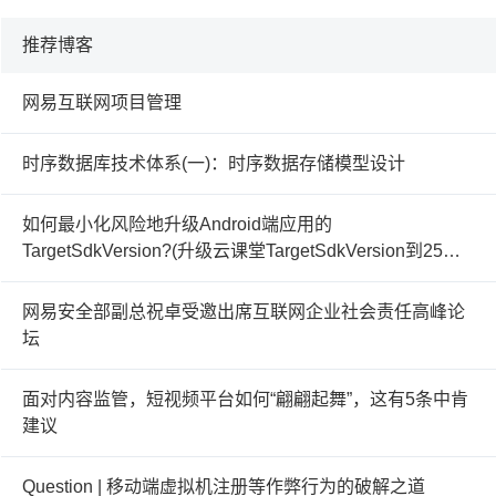
推荐博客
网易互联网项目管理
时序数据库技术体系(一)：时序数据存储模型设计
如何最小化风险地升级Android端应用的
TargetSdkVersion?(升级云课堂TargetSdkVersion到25的
实践与思考）
网易安全部副总祝卓受邀出席互联网企业社会责任高峰论
坛
面对内容监管，短视频平台如何“翩翩起舞”，这有5条中肯
建议
Question | 移动端虚拟机注册等作弊行为的破解之道