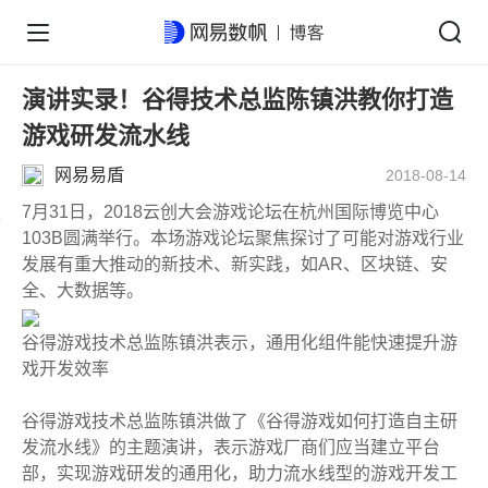
演讲实录！谷得技术总监陈镇洪教你打造
游戏研发流水线
网易易盾
2018-08-14
7月31日，2018云创大会游戏论坛在杭州国际博览中心
103B圆满举行。本场游戏论坛聚焦探讨了可能对游戏行业
发展有重大推动的新技术、新实践，如AR、区块链、安
全、大数据等。
谷得游戏技术总监陈镇洪表示，通用化组件能快速提升游
戏开发效率
谷得游戏技术总监陈镇洪做了《谷得游戏如何打造自主研
发流水线》的主题演讲，表示游戏厂商们应当建立平台
部，实现游戏研发的通用化，助力流水线型的游戏开发工