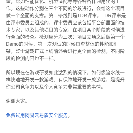
量，比如性能优化、机型适配等等各种各样通用化的工
作。这些动作分别在三个不同的阶段进行，会给这个项目
做一个全面的支撑。第二条线则是TDR评审。TDR评审是
由评审委员会组成的，评审委员应该包括平台部里面的技
术专家，以及其他项目的专家，在项目某个阶段的时候进
行全面的检查。检测应分为三次：项目立项之后做第一个
Demo的时候，第一次测试的时候审查整体的性能和框
架，整个游戏正式上线前还会进行更全面的检测，不同阶
段的检测内容也不一样。
所以现在在游戏研发如此激烈的情况下，如何像流水线一
样快速地开发一款游戏、有保障地开发一款游戏，是提升
你公司竞争力以及个人竞争力非常重要的事情。
谢谢大家。
免费试用网易云易盾安全服务
。