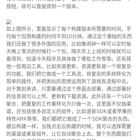
按纽，就可以直接得到一个版本。
如上图所示，里面显示了每个构建版本所需要的时间，平
均每个应用构建的时间不到10分钟。通过这个基础的东西
我们还做了很多外围的应用，比如像闹钟一样可以定时每
天晚上零点的时候打一个包，隔天早上上班的时候就可以
看得到，知道今天程序员具体做了哪些工作等等。还有其
他一些周边工具，比如资源更新，资源更新是一个很复杂
的功能，我们把它做成一个工具流，将复杂的系统转化为
简单的操作，并把类似的思想运用到了游戏各流程中去。
对于策划来讲，只需要通过这个界面去部署，通过部署好
的信息就可以上传、更新和下载资源。此外还有一个SDK
聚合，把重复的工作量转化为只做一次，这里面不仅指渠
道，还包括很多自定义的组件，比如语音SDK或者苹果的
特性ARK等等，我们都把它做成了一个SDK聚合的东西。
跟云构建一样，当我点击云构建的时候，我可以选择需要
的渠道或者是组件，让它自动聚合上去。整个东西跟我们