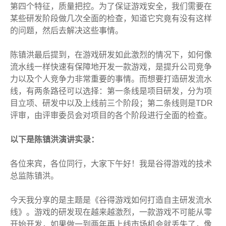
第四个特征，质量把控。为了保证游戏安全，我们需要在
某些研发阶段做几次全面的检查，知道它究竟有没有这样
的问题，然后去解决这些事情。
陈镇洪最后提到，在游戏研发如此激烈的情况下，如何像
流水线一样快速有保障地开发一款游戏，是提升公司竞争
力以及个人竞争力非常重要的事情。而想要打造研发流水
线，有两条路径可以选择：第一条线是项目研发，分为项
目立项、研发中以及上线前三个阶段；第二条线则是TDR
评审，由评审委员会对项目的各个阶段进行全面的检查。
以下是陈镇洪演讲实录：
各位来宾，各位同行，大家下午好！我是谷得游戏的技术
总监陈镇洪。
今天我分享的是主题是《谷得游戏如何打造自主研发流水
线》。游戏的研发现在越来越激烈，一款游戏不可能从零
开始开发，如果做一到两年再上线市场机会就丢失了，像