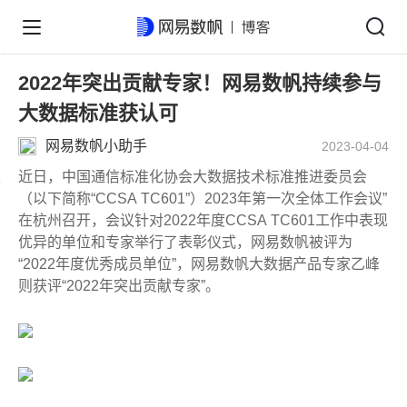
2022年突出贡献专家！网易数帆持续参与
大数据标准获认可
网易数帆小助手
2023-04-04
近日，中国通信标准化协会大数据技术标准推进委员会
（以下简称“CCSA TC601”）2023年第一次全体工作会议”
在杭州召开，会议针对2022年度CCSA TC601工作中表现
优异的单位和专家举行了表彰仪式，网易数帆被评为
“2022年度优秀成员单位”，网易数帆大数据产品专家乙峰
则获评“2022年突出贡献专家”。