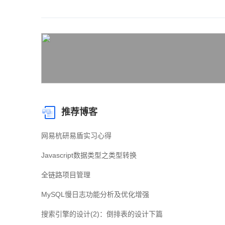
推荐博客
网易杭研易盾实习心得
Javascript数据类型之类型转换
全链路项目管理
MySQL慢日志功能分析及优化增强
搜索引擎的设计(2)：倒排表的设计下篇