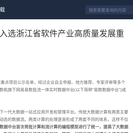
载
入选浙江省软件产业高质量发展重
发展重点项目公示名单，经过企业自主申报、地方推荐、专家评审等多个
帆旗下网易易数批流一体实时数据中台(以下简称"易数数据中台")成
下一代大数据一站式应用开发和管理平台。传统大数据计算有两类主要
动态的数据流。两类计算的处理逐渐形成了两套不同的体系，这样不仅
数据中台首次将批计算和流计算的编程模型进行了统一，提高了大数据