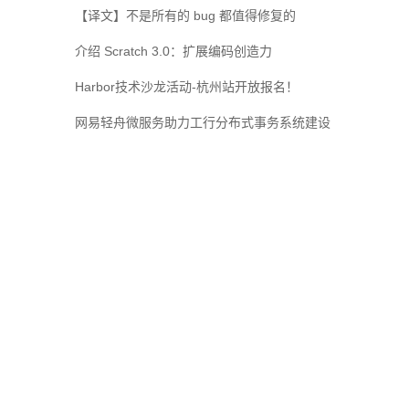
【译文】不是所有的 bug 都值得修复的
介绍 Scratch 3.0：扩展编码创造力
Harbor技术沙龙活动-杭州站开放报名！
网易轻舟微服务助力工行分布式事务系统建设