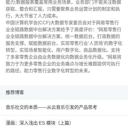
能力;数据报表覆盖常用业务场景，业务部门不需关注数据
获取、整合和汇报，只需要聚焦业务运营计划的制定和执
行，大大节省了人力成本。
中国计算机学会(CCF)大数据专家委员会对于网易零售行
业全链路数据中台解决方案给予了高度评价：“网易零售行
业全链路数据中台解决方案，统一数据后台，打造数据的
服务支撑，赋能数据前台，实现零售行业‘人货场’的数字化
转型，实现场景智能化、用户数字化、商品数据化。支持
了多家零售企业由业务数据化向数据业务化升级。”网易将
致力于为更多零售企业的业务痛点与增长难题提供可执行
的路径，助力零售行业数字化转型的未来。
推荐博客
音乐社交的本质——从云音乐引发的产品思考
漫画：深入浅出 ES 模块（上篇）