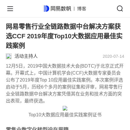
网易零售行业全链路数据中台解决方案获
选CCF 2019年度Top10大数据应用最佳实
践案例
活动主持人
2020-07-14
12月5日，2019中国大数据技术大会(BDTC)于北京正式开
幕。开幕式上，中国计算机学会(CCF)大数据专家委员会
公布了2019年度Top 10应用最佳实践案例。本次案例评选
启动于5月，历经6个多月的案例征集和评审，网易零售行
业全链路数据中台解决方案凭借其在业务和技术方面的突
出表现，最终获选。
Top10大数据应用最佳实践案例证书