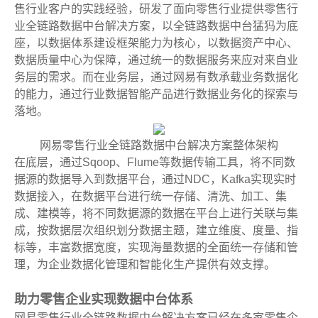
售行业客户的实践经验，研发了面向零售行业提供零售行
业全链路数据中台解决方案，以全链路数据中台猛犸为底
座，以数据体系建设框架能力为核心，以数据资产中心、
数据质量中心为保障，通过统一的数据服务来应对来自业
务层的需求。而在业务层，通过网易有数承载业务数据化
的能力，通过行业数据智能产品进行数据业务化的探索与
落地。
网易零售行业全链路数据中台解决方案整体架构
在底层，通过Sqoop、Flume等数据传输工具，将不同数
据源的数据导入到数据平台，通过NDC，Kafka实现实时
数据接入，在数据平台进行统一存储、清洗、加工、集
成、建模等，将不同数据源的数据在平台上进行关联与集
成，按数据层次组织划分数据主题，建立维度、度量、指
标等，丰富数据宽度，实现海量数据的全面统一存储和管
理，为企业数据化管理和智能化生产提供有效支撑。
助力零售企业实现数据中台体系
网易零售行业全链路数据中台解决方案已经在多家零售企