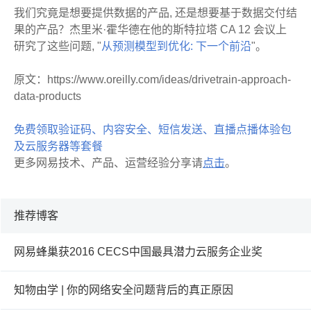
我们究竟是想要提供数据的产品, 还是想要基于数据交付结
果的产品？杰里米·霍华德在他的斯特拉塔 CA 12 会议上
研究了这些问题, "
从预测模型到优化: 下一个前沿
"。
原文：https://www.oreilly.com/ideas/drivetrain-approach-
data-products
免费领取验证码、内容安全、短信发送、直播点播体验包
及云服务器等套餐
更多网易技术、产品、运营经验分享请
点击
。
推荐博客
网易蜂巢获2016 CECS中国最具潜力云服务企业奖
知物由学 | 你的网络安全问题背后的真正原因