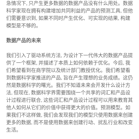
急情况下, 只产生更多数据的数据产品没有什么用处。数据
科学家现在拥有构建增加共同利益的产品的预测工具, 但他
们需要意识到, 如果不同时产生优化、可实现的结果, 构建
模型是不够的。
数据产品的未来
我们引入了驱动系统方法, 为设计下一代伟大的数据产品提
供了一个框架, 并描述了本质上如何依赖于优化。今后, 我
们希望看到在商学院以及统计部门教授优化。我们希望看
到数据科学家推送的产品, 旨在产生理想的业务成绩。这仍
然是数据科学的曙光。我们不知道未来会开发什么设计方
法, 但现在, 数据科学界需要围绕一个共享的词汇和产品设
计过程进行联合, 这些词汇和产品设计过程可以用来教育其
他人如何从它们的价值中获得更大的价值。预测模型。如
果我们不这样做, 我们会发现我们的模型只使用数据来创建
更多的数据, 而不是使用数据来创建行动、扰乱行业和改变
生活。