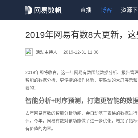
直播
博客
资源下
2019年网易有数8大更新，
活动主持人
2019-12-31 11:08
2019年即将收官，这一年网易有数围绕数据分析、报告管
智能的数据分析，更便捷的操作体验，更酷炫的大屏展示和
要的：
智能分析+时序预测，打造更智能的数
去年网易有数的智能分析功能，会自动基于表格的数据进行
评。今年，网易有数对该功能做了进一步优化，增加了指标
有价值的内容。