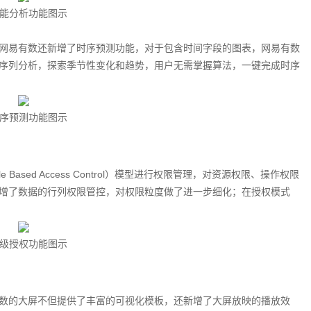
能分析功能图示
网易有数还新增了时序预测功能，对于包含时间字段的图表，网易有数
序列分析，探索季节性变化和趋势，用户无需掌握算法，一键完成时序
序预测功能图示
ased Access Control）模型进行权限管理，对资源权限、操作权限
增了数据的行列权限管控，对权限粒度做了进一步细化；在授权模式
级授权功能图示
数的大屏不但提供了丰富的可视化模板，还新增了大屏放映的播放效