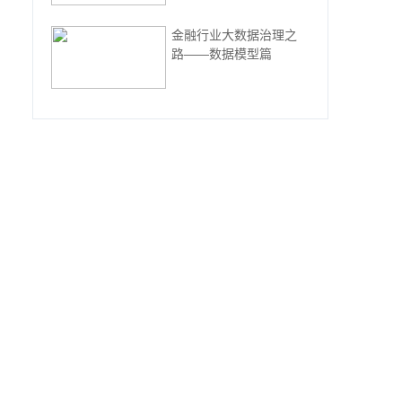
金融行业大数据治理之
路——数据模型篇