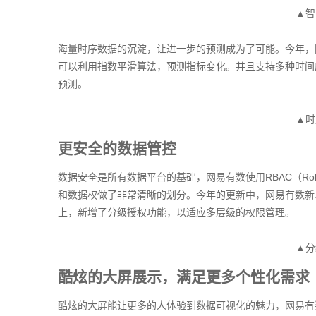
▲智
海量时序数据的沉淀，让进一步的预测成为了可能。今年，
可以利用指数平滑算法，预测指标变化。并且支持多种时间
预测。
▲时
更安全的数据管控
数据安全是所有数据平台的基础，网易有数使用RBAC（Role B
和数据权做了非常清晰的划分。今年的更新中，网易有数新
上，新增了分级授权功能，以适应多层级的权限管理。
▲分
酷炫的大屏展示，满足更多个性化需求
酷炫的大屏能让更多的人体验到数据可视化的魅力，网易有