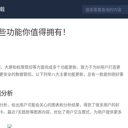
载
这些功能你值得拥有！
理、大屏和权限管控等方面完成多个功能更新，致力于为BI用户打造更
更安全的数据管控。以下列举八大主要功能更新，总有一款是你刚好需
据分析
分析，给出用户可能会关心的图表和分析结果，得到了很多用户的好
卡、最近7天趋势等图表内容，优化了用户交互模式，为用户提供更多