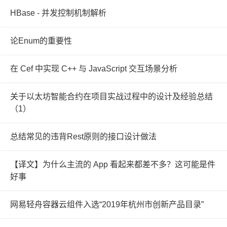
HBase - 并发控制机制解析
论Enum的重要性
在 Cef 中实现 C++ 与 JavaScript 交互场景分析
关于以太坊智能合约在项目实战过程中的设计及经验总结
（1）
总结常见的违背Rest原则的接口设计做法
【译文】为什么主流的 App 看起来都差不多？这可能是件
好事
网易轻舟容器云组件入选“2019年杭州市创新产品目录”