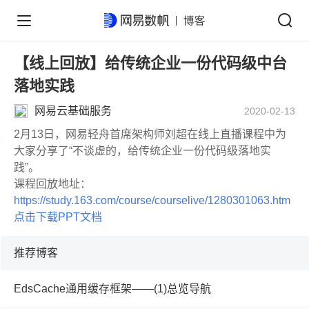
【线上回放】给传统企业一份代码级中台
落地实践
网易云基础服务
2020-02-13
2月13日，网易轻舟首席架构师刘超在线上直播课程中为
大家分享了“不谈虚的，给传统企业一份代码级落地实
践”。
课程回放地址：
https://study.163.com/course/courselive/1280301063.htm
点击下载PPT文档
推荐博客
EdsCache通用缓存框架——(1)总览导航