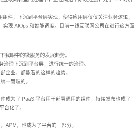
理作为通用组件，下沉到平台层实现，使得应用层仅仅关注业务逻辑，
实现 AIOps 和智能调度。目前一线互联网公司在进行这方面
一下我眼中的微服务的发展趋势。
务治理下沉到平台层，进行统一的治理。
外部企业，都能看的这样的趋势。
组统一管理的。
成为了 PaaS 平台用于部署通用的组件，持续发布也成了
也平台化了。
，APM，也成为了平台的一部分。