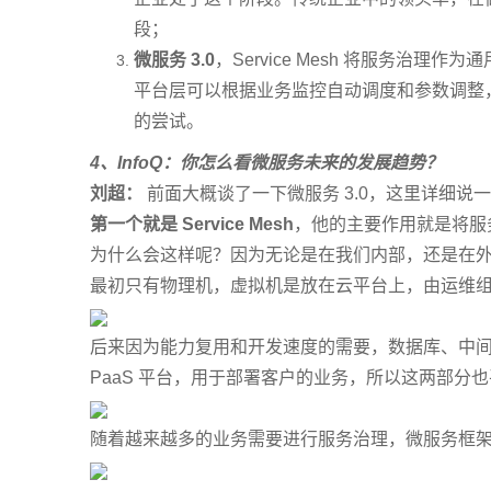
段；
微服务 3.0
，Service Mesh 将服务治
平台层可以根据业务监控自动调度和参数调整，
的尝试。
4
、InfoQ：你怎么看微服务未来的发展趋势？
刘超：
前面大概谈了一下微服务 3.0，这里详细说
第一个就是 Service Mesh
，他的主要作用就是将服
为什么会这样呢？因为无论是在我们内部，还是在
最初只有物理机，虚拟机是放在云平台上，由运维
后来因为能力复用和开发速度的需要，数据库、中间件
PaaS 平台，用于部署客户的业务，所以这两部分
随着越来越多的业务需要进行服务治理，微服务框架