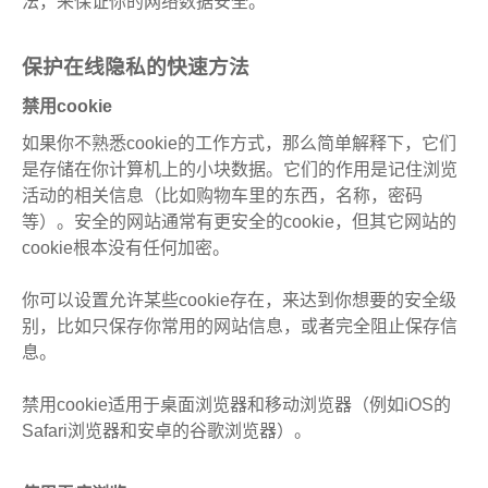
法，来保证你的网络数据安全。
保护在线隐私的快速方法
禁用cookie
如果你不熟悉cookie的工作方式，那么简单解释下，它们
是存储在你计算机上的小块数据。它们的作用是记住浏览
活动的相关信息（比如购物车里的东西，名称，密码
等）。安全的网站通常有更安全的cookie，但其它网站的
cookie根本没有任何加密。
你可以设置允许某些cookie存在，来达到你想要的安全级
别，比如只保存你常用的网站信息，或者完全阻止保存信
息。
禁用cookie适用于桌面浏览器和移动浏览器（例如iOS的
Safari浏览器和安卓的谷歌浏览器）。