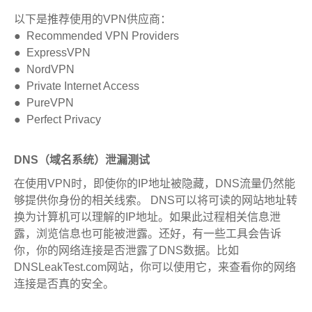
以下是推荐使用的VPN供应商：
● Recommended VPN Providers
● ExpressVPN
● NordVPN
● Private Internet Access
● PureVPN
● Perfect Privacy
DNS（域名系统）泄漏测试
在使用VPN时，即使你的IP地址被隐藏，DNS流量仍然能
够提供你身份的相关线索。 DNS可以将可读的网站地址转
换为计算机可以理解的IP地址。如果此过程相关信息泄
露，浏览信息也可能被泄露。还好，有一些工具会告诉
你，你的网络连接是否泄露了DNS数据。比如
DNSLeakTest.com网站，你可以使用它，来查看你的网络
连接是否真的安全。