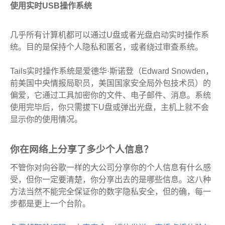
使用实时USB操作系统
几乎所有计算机都可以通过U盘或者光盘启动实时操作系
统。目的是保持个人隐私和匿名，或者绕过审查系统。
Tails实时操作系统是爱德华·斯诺登（Edward Snowden，
前美国中央情报局职员，美国国家安全局外包技术员）的
偏爱，它通过工具加密你的文件、电子邮件、消息。系统
使用完毕后，你只需拔下U盘或弹出光盘，主机上就不会
显示你的使用情况。
你在网络上分享了多少个人信息？
不管你对向谷歌一样的大公司分享你的个人信息有什么感
受，但你一定要清楚，你分享出去的是哪些信息。这八种
方法当然不能完全保证你的数字隐私安全，但的确，每一
步都是更上一个台阶。