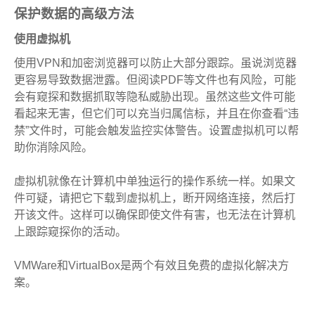
保护数据的高级方法
使用虚拟机
使用VPN和加密浏览器可以防止大部分跟踪。虽说浏览器
更容易导致数据泄露。但阅读PDF等文件也有风险，可能
会有窥探和数据抓取等隐私威胁出现。虽然这些文件可能
看起来无害，但它们可以充当归属信标，并且在你查看“违
禁”文件时，可能会触发监控实体警告。设置虚拟机可以帮
助你消除风险。
虚拟机就像在计算机中单独运行的操作系统一样。如果文
件可疑，请把它下载到虚拟机上，断开网络连接，然后打
开该文件。这样可以确保即使文件有害，也无法在计算机
上跟踪窥探你的活动。
VMWare和VirtualBox是两个有效且免费的虚拟化解决方
案。