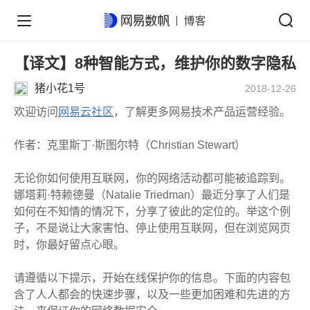
【译文】8种智能方式，维护你的数字隐私
猪小花1号
2018-12-26
欢迎访问
网易云社区
，了解更多网易技术产品运营经验。
作者：克里斯丁·斯图尔特（Christian Stewart）
无论你如何使用互联网，你的网络活动都可能被追踪到。
娜塔莉·特赖德曼（Natalie Triedman）最近分享了人们是
如何在不知情的情况下，分享了彼此的定位的。举这个例
子，不是说让大家害怕、停止使用互联网，但在浏览网页
时，你最好留点心眼。
请遵循以下提示，开始在线保护你的信息。下面的内容包
含了人人都会的快速步骤，以及一些更加困难和先进的方