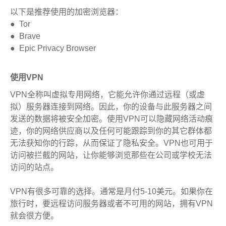
以下是推荐使用的加密浏览器：
● Tor
● Brave
● Epic Privacy Browser
使用VPN
VPN全称叫虚拟专用网络，它能允许你通过远程（或虚
拟）服务器连接到网络。因此，你的设备与此服务器之间
发送的数据将被安全加密。使用VPN可以隐藏网络活动痕
迹，你的网络供应商以及任何可能跟踪到你的其它群体都
无法获知你的行踪，从而保证了隐私安全。VPN也可用于
访问被拦截的网站，让你能够浏览那些在公司或学校无法
访问的站点。
VPN有很多可靠的选择。通常是月付5-10美元。如果你在
旅行时，要远程访问服务器或者不可用的网站，拥有VPN
就会很方便。