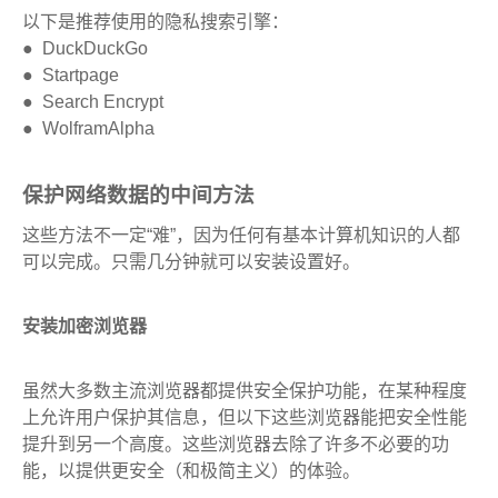
以下是推荐使用的隐私搜索引擎：
● DuckDuckGo
● Startpage
● Search Encrypt
● WolframAlpha
保护网络数据的中间方法
这些方法不一定“难”，因为任何有基本计算机知识的人都
可以完成。只需几分钟就可以安装设置好。
安装加密浏览器
虽然大多数主流浏览器都提供安全保护功能，在某种程度
上允许用户保护其信息，但以下这些浏览器能把安全性能
提升到另一个高度。这些浏览器去除了许多不必要的功
能，以提供更安全（和极简主义）的体验。