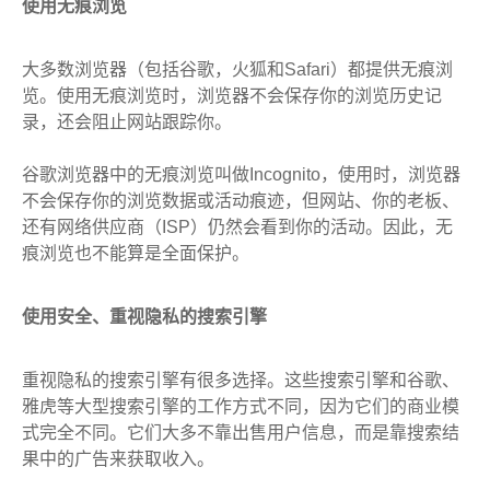
使用无痕浏览
大多数浏览器（包括谷歌，火狐和Safari）都提供无痕浏
览。使用无痕浏览时，浏览器不会保存你的浏览历史记
录，还会阻止网站跟踪你。
谷歌浏览器中的无痕浏览叫做Incognito，使用时，浏览器
不会保存你的浏览数据或活动痕迹，但网站、你的老板、
还有网络供应商（ISP）仍然会看到你的活动。因此，无
痕浏览也不能算是全面保护。
使用安全、重视隐私的搜索引擎
重视隐私的搜索引擎有很多选择。这些搜索引擎和谷歌、
雅虎等大型搜索引擎的工作方式不同，因为它们的商业模
式完全不同。它们大多不靠出售用户信息，而是靠搜索结
果中的广告来获取收入。