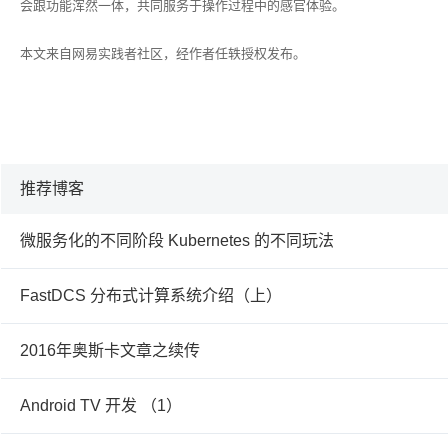
会跟功能浑然一体，共同服务于操作过程中的感官体验。
本文来自网易实践者社区，经作者
任轶
授权发布。
推荐博客
微服务化的不同阶段 Kubernetes 的不同玩法
FastDCS 分布式计算系统介绍（上）
2016年奥斯卡文章之续传
Android TV 开发 （1）