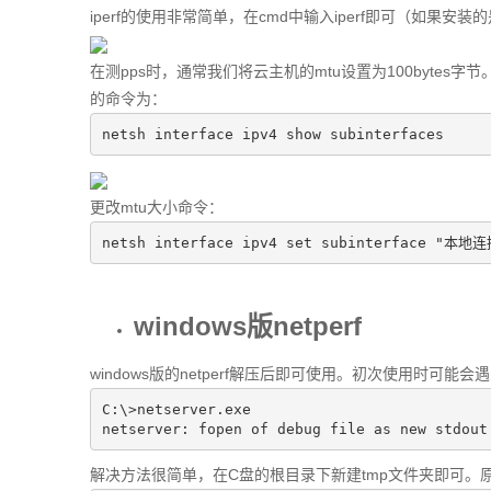
iperf的使用非常简单，在cmd中输入iperf即可（如果安装的是i
在测pps时，通常我们将云主机的mtu设置为100bytes字节。在
的命令为：
netsh interface ipv4 show subinterfaces
更改mtu大小命令：
netsh interface ipv4 
set
 subinterface 
"本地连
windows版netperf
windows版的netperf解压后即可使用。初次使用时可能
C:\>netserver.exe  

netserver: fopen of debug file as new stdout
解决方法很简单，在C盘的根目录下新建tmp文件夹即可。