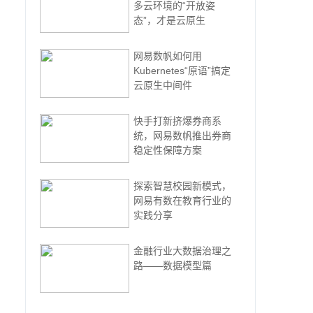
多云环境的“开放姿
态”，才是云原生
网易数帆如何用
Kubernetes“原语”搞定
云原生中间件
快手打新挤爆券商系
统，网易数帆推出券商
稳定性保障方案
探索智慧校园新模式，
网易有数在教育行业的
实践分享
金融行业大数据治理之
路——数据模型篇