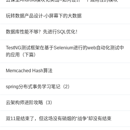
玩转数据产品设计-小屏幕下的大数据
数据库性能不够？先进行SQL优化！
TestNG测试框架在基于Selenium进行的web自动化测试中
的应用（下篇）
Memcached Hash算法
spring分布式事务学习笔记（2）
云架构师进阶攻略（3）
双11是结束了，但这场没有硝烟的“战争”却没有结束