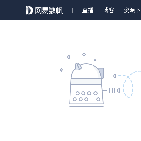
直播
博客
资源下