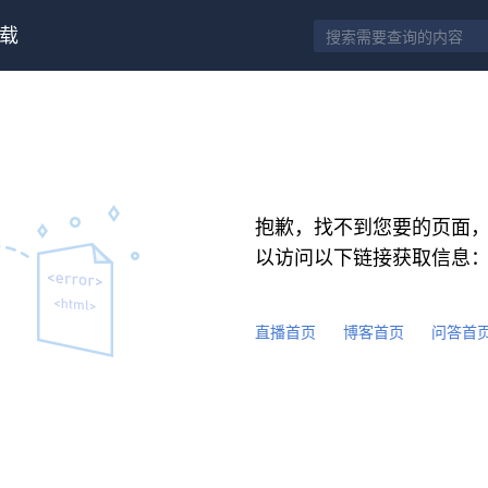
载
抱歉，找不到您要的页面
以访问以下链接获取信息
直播首页
博客首页
问答首