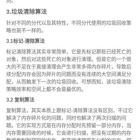
刻。
3.垃圾清除算法
针对不同的分代以及其特性，不同分代使用的垃圾回收策
略也是不一样的。
3.1标记-清除算法
标记清除算法其实非常简单，它是先标记那些已经死亡的
对象，然后对这些死亡的对象进行清理。但是它的一个很
大的不足在于直接清理会产生非常多得内存碎片，导致后
续分配内存会因为碎片的问题而没有连续的大空间满足分
配，从而触发下一次的垃圾回收。可想而知，该垃圾清除
策略效率和空间上都不会是最优的。
3.2 复制算法
复制算法，其实本质上跟标记-清除算法没有区别，不过它
解决了内存碎片化的问题，同时也解决了两次扫描的问
题。它的实现方式是在内存分配时先预留一部分内存，当
内存需要回收的时候，它会进行扫描，把没有过期的内存