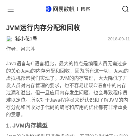
JVM运行内存分配和回收
猪小花1号
2018-09-11
作者：吕宗胜
Java语言与C语言相比，最大的特点是编程人员无需过多
的关心Java的内存分配和回收，因为所有这一切，Java的
虚拟机都帮我们实现了。JVM的内存管理，大大降低了开
发人员对内存管理的要求，也不容易出现C语言中的内存
泄漏和溢出。但一旦应用内存发生问题，也会导致程序员
难以定位。所以对于Java程序员来说认识和了解JVM的内
存分配和回收对于代码的编写和应用的优化都有非常重要
的意思。
1. JVM内存模型