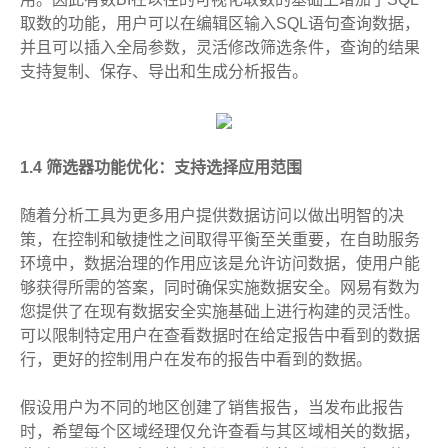
取数的功能，用户可以在编辑区输入SQL语句查询数据，
并且可以插入全局参数，灵活修改筛选条件，查询的结果
支持复制、保存、导出和生成分析报告。
1.4 筛选器功能优化：支持选择应用范围
随着分析工具为更多用户提供数据访问以做出明智的决
策，在控制和敏捷性之间取得平衡至关重要，在自助服务
环境中，数据治理的作用应该是允许访问数据，使用户能
够获得所需的答案，同时确保实施数据安全。网易有数为
您提供了在现有数据安全实施基础上进行构建的灵活性。
可以限制特定用户在查看数据时在给定报告中看到的数据
行，更好的控制用户在发布的报告中看到的数据。
假设用户为不同的地区创建了销售报告，当发布此报告
时，希望每个区域经理仅允许查看与其区域相关的数据，