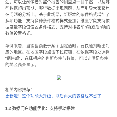
注，可以让阅读者对整个报告的侧重点一目了然，以及哪
些数据超出预期、哪些数据出现问题，从而引导大家聚焦
在问题的分析上。基于此场景，新版本的条件格式增加了
多项功能：支持多种条件格式样式叠加；维度字段支持依
据度量字段值设置条件格式；支持对排名前n项或后n项的
数值设置格式。
举例来看，当销售额低于某个固定值时，要快速判断出对
应的地区。在地区字段点击下拉按钮，在依据字段处选择
“销售额”，选择相应的判断条件与数值，可以让满足条件
的地区高亮显示。
相关内容推荐：
更新啦！这个功能大升级，以后再大的表格也不愁了
1.2 数据门户功能优化：支持手动搭建