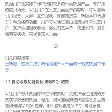
数据门户是实际工作中接触较多的一类数据产品，有广泛
的应用场景，以往用户在设置页面显示内容时，可以自动
引用报告、大屏、复杂报表、外部链接等，新版本中增加
了手动搭建的功能，用户可以通过自由拖拽组件来设置门
户，支持添加图表看板、最近浏览菜单、快捷入口、消息
通知等模块，实现自定义页面。
相关内容推荐：
更新啦！这次手把手教你搭建千人千面的一站式数据工作
台
1.3 自助取数功能优化:增加SQL取数
以往用户想从数据库中进行取数时，只支持通过拖拽的方
式获得想要的数据，但是，如果准确知道所需信息并且知
道如何编写 SQL 查询，那么使用自定义 SQL 可能很有
用。因此有数BI在以往的可视化取数的基础上增加了SQL