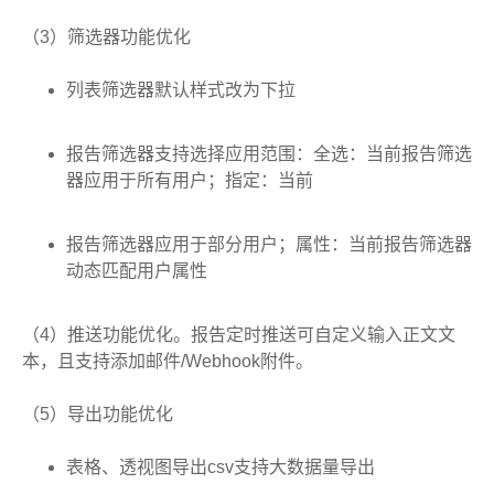
（3）筛选器功能优化
列表筛选器默认样式改为下拉
报告筛选器支持选择应用范围：全选：当前报告筛选
器应用于所有用户；指定：当前
报告筛选器应用于部分用户；属性：当前报告筛选器
动态匹配用户属性
（4）推送功能优化。报告定时推送可自定义输入正文文
本，且支持添加邮件/Webhook附件。
（5）导出功能优化
表格、透视图导出csv支持大数据量导出