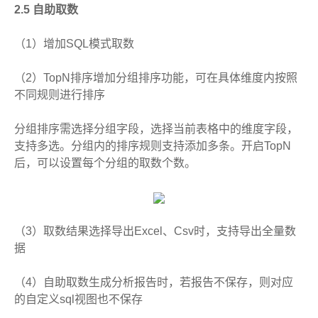
2.5 自助取数
（1）增加SQL模式取数
（2）TopN排序增加分组排序功能，可在具体维度内按照
不同规则进行排序
分组排序需选择分组字段，选择当前表格中的维度字段，
支持多选。分组内的排序规则支持添加多条。开启TopN
后，可以设置每个分组的取数个数。
（3）取数结果选择导出Excel、Csv时，支持导出全量数
据
（4）自助取数生成分析报告时，若报告不保存，则对应
的自定义sql视图也不保存