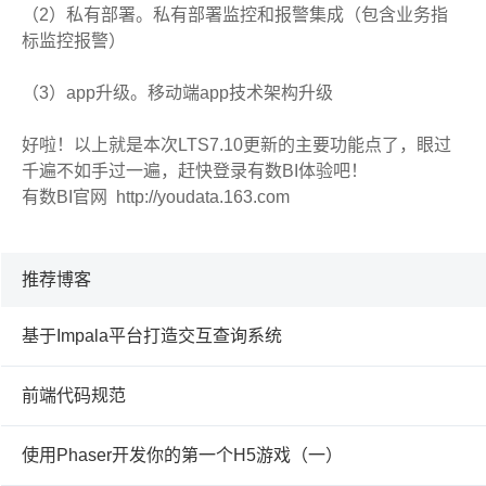
（2）私有部署。私有部署监控和报警集成（包含业务指
标监控报警）
（3）app升级。移动端app技术架构升级
好啦！以上就是本次LTS7.10更新的主要功能点了，眼过
千遍不如手过一遍，赶快登录有数BI体验吧！
有数BI官网 http://youdata.163.com
推荐博客
基于Impala平台打造交互查询系统
前端代码规范
使用Phaser开发你的第一个H5游戏（一）