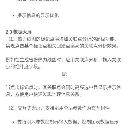
提示信息的显示优化
2.3 数据大屏
（1）热力线图的标记点层增加关联点分析的高级功能，
实现点击某个标记点相关起始点高亮的关联点分析效果。
例如在生成省份热力线图时，应用关联点分析，拖入关联
点的经纬度字段。
当点击标记点时，其关联点会同时高亮选中且显示提示信
息，方便用户快速发现地理信息关系。
（2）交互式大屏：支持引用全局参数作为交互组件
支持引入参数控制器输入数据，控制图表数据显示