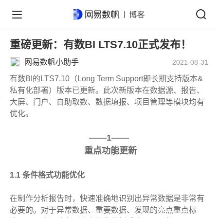
重磅更新：有数BI LTS7.10正式发布！
网易数帆小助手
2021-08-31
有数BI的LTS7.10（Long Term Support即长期支持版本&
私有化部署）版本已更新。此次新版本在数据源、报告、
大屏、门户、自助取数、数据填报、项目管理等模块均有
优化。
——1——
重点功能更新
1.1 条件格式功能优化
在制作分析报告时，快速准确地识别出异常数据是非常有
必要的。对于异常数据、重要数据、发现的亮点重点标