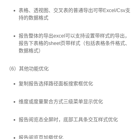
表格、透视图、交叉表的普通导出可带Excel/Csv支
持的数据格式
报告整体的导出excel可以支持设置带样式的导出，
报告下表格的sheet页带样式（包括表格条件格式、
数据格式）
（6）其他功能优化
复制报告选择路径面板搜索框优化
维度或度量聚合方式三级菜单显示优化
报告阅览态全屏时，底部工具条交互样式优化
报告阅览页加载优化