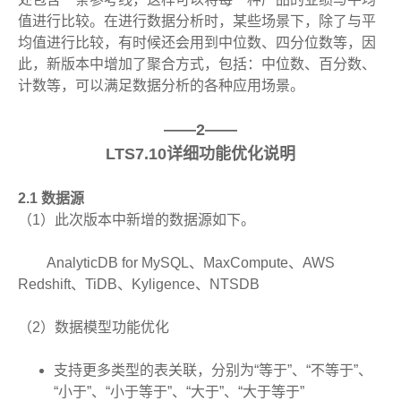
值进行比较。在进行数据分析时，某些场景下，除了与平
均值进行比较，有时候还会用到中位数、四分位数等，因
此，新版本中增加了聚合方式，包括：中位数、百分数、
计数等，可以满足数据分析的各种应用场景。
——2——
LTS7.10详细功能优化说明
2.1 数据源
（1）此次版本中新增的数据源如下。
AnalyticDB for MySQL、MaxCompute、AWS
Redshift、TiDB、Kyligence、NTSDB
（2）数据模型功能优化
支持更多类型的表关联，分别为“等于”、“不等于”、
“小于”、“小于等于”、“大于”、“大于等于”