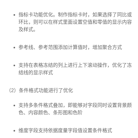
指标卡功能优化。制作指标卡时，如果选择了同比或
环比，则可以在样式里面设置空值和零值的显示内容
及样式。
参考线、参考范围添加计算值时，增加聚合方式
支持在表格冻结的列上进行上下滚动操作，优化了冻
结线的显示样式
（2）条件格式功能进行了优化
支持多条件格式叠加，即能够对字段同时设置背景颜
色、内容颜色、条形图和色阶
维度字段支持依据度量字段值设置条件格式