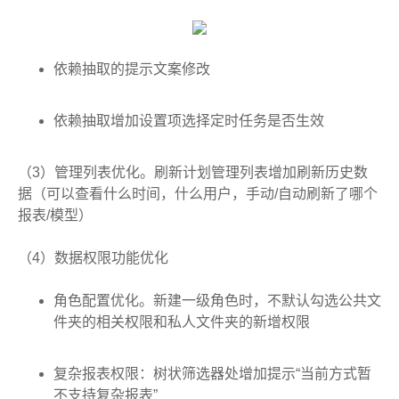
依赖抽取的提示文案修改
依赖抽取增加设置项选择定时任务是否生效
（3）管理列表优化。刷新计划管理列表增加刷新历史数
据（可以查看什么时间，什么用户，手动/自动刷新了哪个
报表/模型）
（4）数据权限功能优化
角色配置优化。新建一级角色时，不默认勾选公共文
件夹的相关权限和私人文件夹的新增权限
复杂报表权限：树状筛选器处增加提示“当前方式暂
不支持复杂报表”