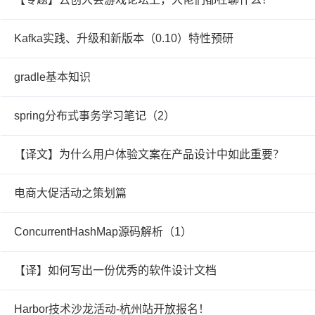
Kafka实践、升级和新版本（0.10）特性预研
gradle基本知识
spring分布式事务学习笔记（2）
【译文】为什么用户体验文案在产品设计中如此重要？
电商大促活动之策划篇
ConcurrentHashMap源码解析（1）
【译】如何写出一份优秀的软件设计文档
Harbor技术沙龙活动-杭州站开放报名！