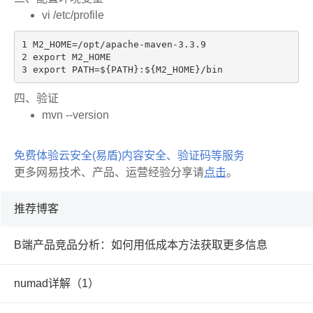
vi /etc/profile
1 M2_HOME=/opt/apache-maven-3.3.9

2 export M2_HOME

3 export PATH=${PATH}:${M2_HOME}/bin
四、验证
mvn --version
免费体验云安全(易盾)内容安全、验证码等服务
更多网易技术、产品、运营经验分享请
点击
。
推荐博客
B端产品竞品分析：如何用低成本方法获取更多信息
numad详解（1）