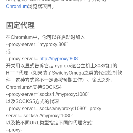
Chromium
浏览器项目。
固定代理
在Chromium中，你可以在启动时加入
--proxy-server="myproxy:808"
或
--proxy-server="
http://myproxy:808
"
开关用以显式告诉它走myproxy这台主机上808端口的
HTTP代理（如果装了SwitchyOmega之类的代理控制软
件，这种方式将不一定会按预期工作）。除此之外，
Chromium还支持SOCKS4
--proxy-server="socks4://myproxy:1080"
以及SOCKS5方式的代理：
--proxy-server="socks://myproxy:1080"--proxy-
server="socks5://myproxy:1080"
以及按不同URL类型指定不同的代理方式：
--proxy-