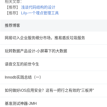
相关文章：
【推荐】
浅谈代码结构的设计
【推荐】
Lily-一个埋点管理工具
推荐博客
网易切入企业服务细分市场，推易盾反垃圾服务
玩转数据产品设计-小屏幕下的大数据
语音交互的前世今生
Innodb实践总结（一）
如何做好iOS应用安全？这有一把行之有效的“三板斧”
基准测试神器-JMH