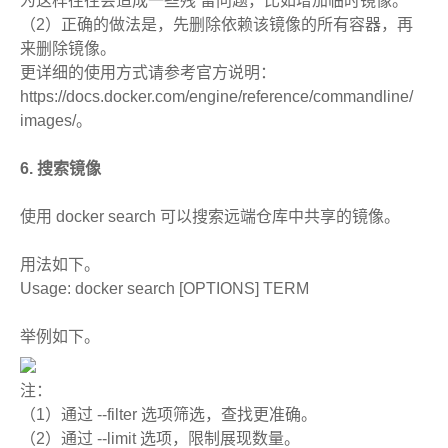
为这样往往会造成一些残 留问题，比如增加临时镜像。
（2）正确的做法是，先删除依赖该镜像的所有容器，再
来删除镜像。
更详细的使用方式请参考官方说明：
https://docs.docker.com/engine/reference/commandline/
images/。
6. 搜索镜像
使用 docker search 可以搜索远端仓库中共享的镜像。
用法如下。
Usage: docker search [OPTIONS] TERM
举例如下。
注：
（1）通过 --filter 选项筛选，查找更准确。
（2）通过 --limit 选项，限制展现数量。