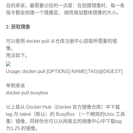
总的来说，最需要记住的一点是：在创建镜像时，每一条
指令都会创建一个镜像层， 继而增加整体镜像的大小。
2. 获取镜像
可以使用 docker pull 从仓库注册中心获取所需要的镜
像。
用法如下。
Usage: docker pull [OPTIONS] NAME[:TAG|@DIGEST]
举例来说
docker pull busybox
以上是从 Docker Hub（Docker 官方镜像仓库）中下载
tag 为 latest（默认）的 BusyBox （一个精简的Unix 工具
集）镜像，同样你也可以从网易云的镜像中心中下载tag
为1.25 的镜像。