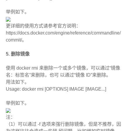
举例如下。
更详细的使用方式请参考官方说明：
https://docs.docker.com/engine/reference/commandline/
commit/。
5. 删除镜像
使用 docker rmi 来删除一个或多个镜像，可以通过“镜像
名：标签名”来删除，也可 以通过“镜像 ID”来删除。
用法如下。
Usage: docker rmi [OPTIONS] IMAGE [IMAGE...]
举例如下。
注：
（1）可以通过 -f 选项来强行删除镜像，但是不推荐，因