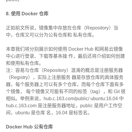
8. 使用 Docker 仓库
正如前文所说，镜像集中存放在仓库（Repository）当
中，仓库又可以分为公有仓库和 私有仓库。
本章我们将分别展示如何使用 Docker Hub 和网易云镜像
中心进行登录、下载等基本操 作，最后还将介绍如何创建
和使用私有仓库。
注：容易与仓库（Repository）混淆的概念是注册服务器
（Registry），实际上注册服务 器是存放仓库的具体服务
器，每个服务器上可以有多个仓库，而每个仓库下面有多
个镜像， 每个镜像又可能有不同的标签（tag），和 Git 很
相似。举例来说，hub.c.163.com/public/ ubuntu:16.04 中
hub.c.163.com 是注册服务器地址，public 是用户工作空
间，ubuntu 是仓库 名，16.04 是标签名。
Docker Hub 公有仓库