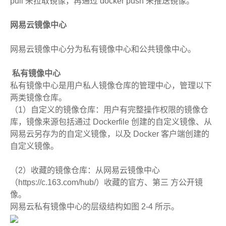
pull 来拉取镜像，再通过 docker push 来推送镜像。
网易云镜像中心
网易云镜像中心分为私有镜像中心和公共镜像中心。
私有镜像中心
私有镜像中心是用户私人镜像仓库的管理中心，管理以下
两类镜像仓库。
（1）自定义的镜像仓库：用户有完整操作权限的镜像仓
库，镜像来源包括通过 Dockerfile 创建的自定义镜像、从
网易云另存为的自定义镜像，以及 Docker 客户端创建的
自定义镜像。
（2）收藏的镜像仓库：从网易云镜像中心
（https://c.163.com/hub/）收藏的官方、第三 方公开镜
像。
网易云私有镜像中心的层级结构如图 2-4 所示。