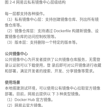
图 2-4 网易云私有镜像中心层级结构
每一层都支持各种操作。
（1）私有镜像中心层：支持创建镜像仓库、列出所有镜
像仓库等。
（2）镜像仓库层：支持通过 Dockerfile 构建新镜像、设
置镜像仓库的访问控制权限等。
（3）版本层：支持删除一个特定的版本等。
公共镜像中心
公共镜像中心为开发者提供了公共镜像仓库服务，无需登
录认证就可以下载使用，登 录后即可对公开镜像进行收藏
和部署，满足开发者的搜索、开发、分享镜像等需求。
使用场景
本地搭建测试环境，可以使用公有镜像中心拉取官方镜像
部署。目前，网易云提供以 下 3 种类型镜像。
（1）Docker Hub 官方镜像。
（2）网易云官方镜像。