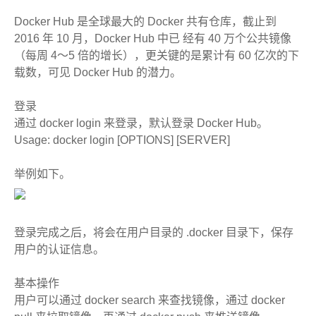
Docker Hub 是全球最大的 Docker 共有仓库，截止到
2016 年 10 月，Docker Hub 中已 经有 40 万个公共镜像
（每周 4～5 倍的增长），更关键的是累计有 60 亿次的下
载数，可见 Docker Hub 的潜力。
登录
通过 docker login 来登录，默认登录 Docker Hub。
Usage: docker login [OPTIONS] [SERVER]
举例如下。
登录完成之后，将会在用户目录的 .docker 目录下，保存
用户的认证信息。
基本操作
用户可以通过 docker search 来查找镜像，通过 docker