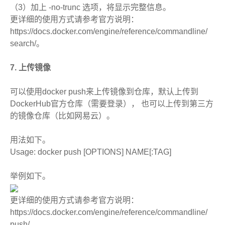
（3）加上 -no-trunc 选项，将显示完整信息。
更详细的使用方式请参考官方说明：
https://docs.docker.com/engine/reference/commandline/
search/。
7. 上传镜像
可以使用docker push来上传镜像到仓库，默认上传到
DockerHub官方仓库（需要登录）， 也可以上传到第三方
的镜像仓库（比如网易云）。
用法如下。
Usage: docker push [OPTIONS] NAME[:TAG]
举例如下。
更详细的使用方式请参考官方说明：
https://docs.docker.com/engine/reference/commandline/
push/。