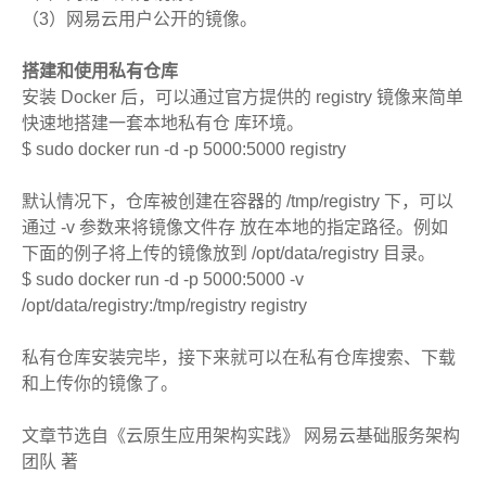
（3）网易云用户公开的镜像。
搭建和使用私有仓库
安装 Docker 后，可以通过官方提供的 registry 镜像来简单
快速地搭建一套本地私有仓 库环境。
$ sudo docker run -d -p 5000:5000 registry
默认情况下，仓库被创建在容器的 /tmp/registry 下，可以
通过 -v 参数来将镜像文件存 放在本地的指定路径。例如
下面的例子将上传的镜像放到 /opt/data/registry 目录。
$ sudo docker run -d -p 5000:5000 -v
/opt/data/registry:/tmp/registry registry
私有仓库安装完毕，接下来就可以在私有仓库搜索、下载
和上传你的镜像了。
文章节选自《云原生应用架构实践》 网易云基础服务架构
团队 著