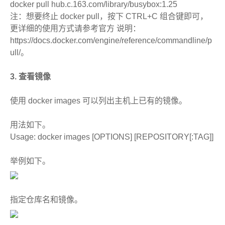
docker pull hub.c.163.com/library/busybox:1.25
注：想要终止 docker pull，按下 CTRL+C 组合键即可，
更详细的使用方式请参考官方 说明：
https://docs.docker.com/engine/reference/commandline/p
ull/。
3. 查看镜像
使用 docker images 可以列出主机上已有的镜像。
用法如下。
Usage: docker images [OPTIONS] [REPOSITORY[:TAG]]
举例如下。
指定仓库名和镜像。