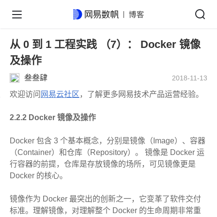
从 0 到 1 工程实践 （7）： Docker 镜像
及操作
叁叁肆
2018-11-13
欢迎访问
网易云社区
，了解更多网易技术产品运营经验。
2.2.2 Docker 镜像及操作
Docker 包含 3 个基本概念，分别是镜像（Image）、容器
（Container）和仓库（Repository）。 镜像是 Docker 运
行容器的前提，仓库是存放镜像的场所，可见镜像更是
Docker 的核心。
镜像作为 Docker 最突出的创新之一，它变革了软件交付
标准。理解镜像，对理解整个 Docker 的生命周期非常重