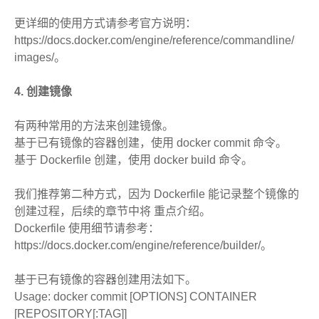
更详细的使用方式请参考官方说明：
https://docs.docker.com/engine/reference/commandline/
images/。
4. 创建镜像
有两种常用的方法来创建镜像。
基于已有镜像的容器创建，使用 docker commit 命令。
基于 Dockerfile 创建，使用 docker build 命令。
我们推荐第二种方式，因为 Dockerfile 能记录整个镜像的
创建过程，后续的章节中将 重点介绍。
Dockerfile 使用细节请参考：
https://docs.docker.com/engine/reference/builder/。
基于已有镜像的容器创建用法如下。
Usage: docker commit [OPTIONS] CONTAINER
[REPOSITORY[:TAG]]