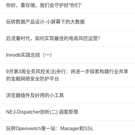
你好，董存瑞，我们会守护好“你们”
玩转数据产品设计-小屏幕下的大数据
后流量时代，如何实现最佳的电商风控运营？
Innodb实践总结（一）
9月第3周业务风控关注|央行：将进一步探索构建行业共享
的金融网络安全防护平台
浏览器插件及好用的小工具
NEJ-Dispatcher剖析(二) 调度原理
玩转Openvwitch第一站：Manager和SSL