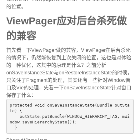
的位置。
ViewPager应对后台杀死做
的兼容
首先看一下ViewPager做的兼容，ViewPager在后台杀死
的情况下，仍然能恢复到上次关闭的位置，这也是对体验
的一种优化，这其中的原理是什么？之前分析
onSaveInstanceState与onRestoreInstanceState的时候，
只关注了Fragment的处理，其实还有一些针对Window窗
口及Vie的处理，先看一下onSaveInstanceState针对窗口
保存了什么：
protected
void
onSaveInstanceState
(Bundle outSta
te)
{

    outState.putBundle(WINDOW_HIERARCHY_TAG, mWi
ndow.saveHierarchyState());
