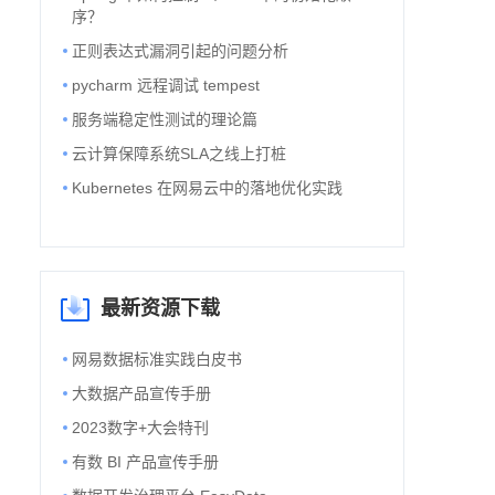
序？
正则表达式漏洞引起的问题分析
pycharm 远程调试 tempest
服务端稳定性测试的理论篇
云计算保障系统SLA之线上打桩
Kubernetes 在网易云中的落地优化实践
最新资源下载
网易数据标准实践白皮书
大数据产品宣传手册
2023数字+大会特刊
有数 BI 产品宣传手册