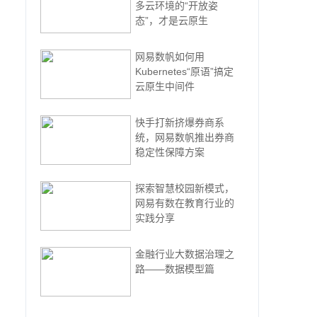
多云环境的“开放姿
态”，才是云原生
网易数帆如何用
Kubernetes“原语”搞定
云原生中间件
快手打新挤爆券商系
统，网易数帆推出券商
稳定性保障方案
探索智慧校园新模式，
网易有数在教育行业的
实践分享
金融行业大数据治理之
路——数据模型篇