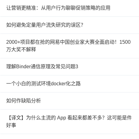
让营销更精准：从用户行为聊聊促销策略的应用
如何避免定量用户流失研究的误区？
2000+项目都在抢的网易中国创业家大赛全面启动！1500
万大奖不解释
理解Binder通信原理及常见问题3
一个小白的测试环境docker化之路
如何作缺陷分析
【译文】为什么主流的 App 看起来都差不多？这可能是件
好事