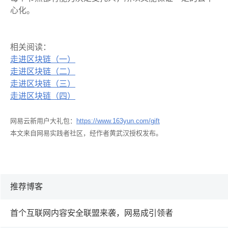
心化。
相关阅读：
走进区块链（一）
走进区块链（二）
走进区块链（三）
走进区块链（四）
网易云新用户大礼包：
https://www.163yun.com/gift
本文来自网易实践者社区，经作者黄武汉授权发布。
推荐博客
首个互联网内容安全联盟来袭，网易成引领者