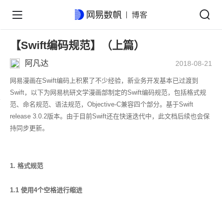
【Swift编码规范】（上篇）
阿凡达
2018-08-21
网易漫画在Swift编码上积累了不少经验，新业务开发基本已过渡到
Swift，以下为网易杭研文学漫画部制定的Swift编码规范，包括格式规
范、命名规范、语法规范，Objective-C兼容四个部分。基于Swift
release 3.0.2版本。由于目前Swift还在快速迭代中，此文档后续也会保
持同步更新。
1. 格式规范
1.1 使用4个空格进行缩进