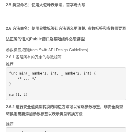
2.5 类型命名：使用大驼峰表示法，首字母大写
2.6 方法命名：使用参数标签让方法语义更清楚, 参数标签和参数需要表
达正确的语义(Public接口及基础组件必须遵循)
参数标签规则(from Swift API Design Guidelines)
2.6.1 省略所有的冗余的参数标签
推荐
func min(_ number1: int, _ number2: int) {
    /* ... */
}
2.6.2 进行安全值类型转换的构造方法可以省略参数标签，非安全类型
转换则需要添加参数标签以表示类型转换方法
推荐