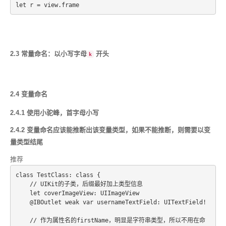
2.3 常量命名：以小写字母
开头
k
2.4 变量命名
2.4.1 使用小驼峰，首字母小写
2.4.2 变量命名应该能推断出该变量类型，如果不能推断，则需要以变
量类型结尾
推荐
class TestClass: class {
    // UIKit的子类，后缀最好加上类型信息
    let coverImageView: UIImageView
    @IBOutlet weak var usernameTextField: UITextField!
    // 作为属性名的firstName，明显是字符串类型，所以不用在命