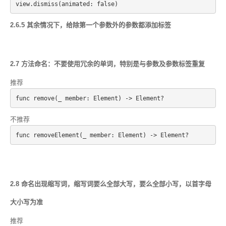
2.6.5 其余情况下，给除第一个参数外的参数都添加标签
2.7 方法命名：不要使用冗余的单词，特别是与参数及参数标签重复
推荐
不推荐
2.8 命名出现缩写词，缩写词要么全部大写，要么全部小写，以首字母
大小写为准
推荐