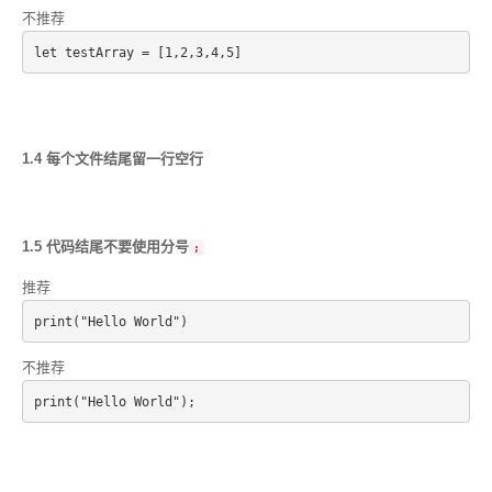
不推荐
1.4 每个文件结尾留一行空行
1.5 代码结尾不要使用分号
;
推荐
print("Hello World")
不推荐