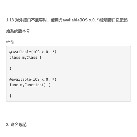
1.13 对外接口不兼容时，使用@available(iOS x.0, *)标明接口适配起
始系统版本号
推荐
@available(iOS x.0, *)
class myClass {
}
@available(iOS x.0, *)
func myFunction() {
2. 命名规范