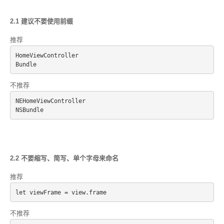
2.1 建议不要使用前缀
推荐
HomeViewController
不推荐
NEHomeViewController
NSBundle
2.2 不要缩写、简写、单个字母来命名
推荐
不推荐