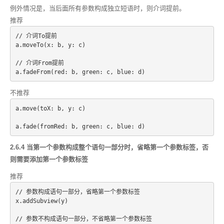
例外情况是，当后面所有参数构成独立短语时，则介词提前。
推荐
// 介词To提前
a.moveTo(x: b, y: c)
// 介词From提前
不推荐
a.move(toX: b, y: c)
2.6.4 当第一个参数构成整个语句一部分时，省略第一个参数标签，否
则需要添加第一个参数标签
推荐
// 参数构成语句一部分，省略第一个参数标签
x.addSubview(y)
// 参数不构成语句一部分，不省略第一个参数标签