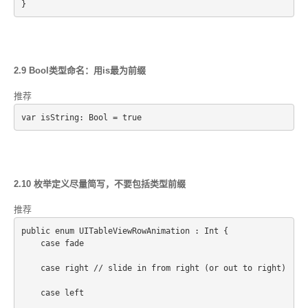
2.9 Bool类型命名：用is最为前缀
推荐
var isString: Bool = true
2.10 枚举定义尽量简写，不要包括类型前缀
推荐
public enum UITableViewRowAnimation : Int {
    case fade
    case right // slide in from right (or out to right)
    case left