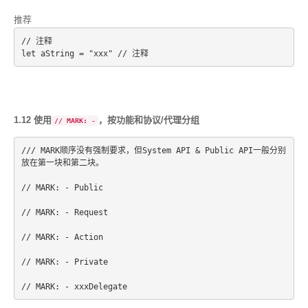
推荐
// 注释
let aString = "xxx" // 注释
1.12 使用
，按功能和协议/代理分组
// MARK: -
/// MARK顺序没有强制要求，但System API & Public API一般分别
放在第一块和第二块。
// MARK: - Public
// MARK: - Request
// MARK: - Action
// MARK: - Private
// MARK: - xxxDelegate