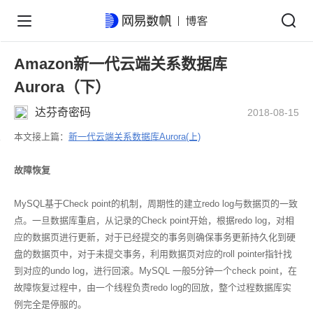
Amazon新一代云端关系数据库
Aurora（下）
达芬奇密码
2018-08-15
本文接上篇：
新一代云端关系数据库Aurora(上)
故障恢复
MySQL基于Check point的机制，周期性的建立redo log与数据页的一致
点。一旦数据库重启，从记录的Check point开始，根据redo log，对相
应的数据页进行更新，对于已经提交的事务则确保事务更新持久化到硬
盘的数据页中，对于未提交事务，利用数据页对应的roll pointer指针找
到对应的undo log，进行回滚。MySQL 一般5分钟一个check point，在
故障恢复过程中，由一个线程负责redo log的回放，整个过程数据库实
例完全是停服的。