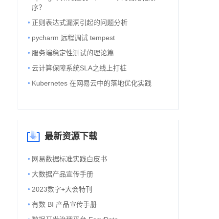
序？
正则表达式漏洞引起的问题分析
pycharm 远程调试 tempest
服务端稳定性测试的理论篇
云计算保障系统SLA之线上打桩
Kubernetes 在网易云中的落地优化实践
最新资源下载
网易数据标准实践白皮书
大数据产品宣传手册
2023数字+大会特刊
有数 BI 产品宣传手册