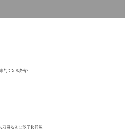
来的DDoS攻击？
助力当地企业数字化转型