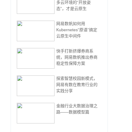
多云环境的“开放姿
态”，才是云原生
网易数帆如何用
Kubernetes“原语”搞定
云原生中间件
快手打新挤爆券商系
统，网易数帆推出券商
稳定性保障方案
探索智慧校园新模式，
网易有数在教育行业的
实践分享
金融行业大数据治理之
路——数据模型篇