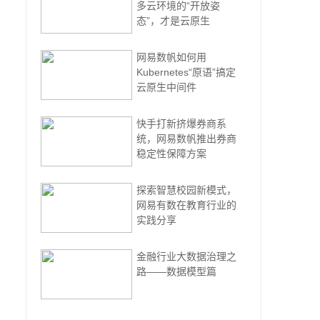
多云环境的“开放姿
态”，才是云原生
网易数帆如何用
Kubernetes“原语”搞定
云原生中间件
快手打新挤爆券商系
统，网易数帆推出券商
稳定性保障方案
探索智慧校园新模式，
网易有数在教育行业的
实践分享
金融行业大数据治理之
路——数据模型篇