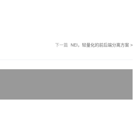
下一篇
NEI，轻量化的前后端分离方案
>