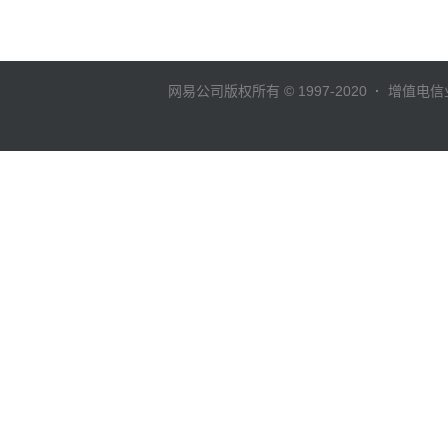
网易公司版权所有 © 1997-2020
·
增值电信业