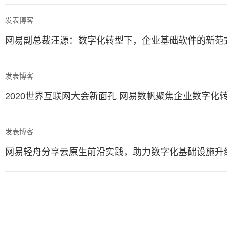
发表博客
网易副总裁汪源：数字化转型下，企业基础软件的新范
发表博客
2020世界互联网大会新面孔 网易数帆聚焦企业数字化
发表博客
网易轻舟分享云原生前沿实践，助力数字化基础设施升级 |