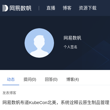
直播
博客
资源下载
网易数帆
个人签名
动态
提问(0)
回答(0)
博客(4)
发表博客
网易数帆布道KubeCon北美，系统诠释云原生制品管理