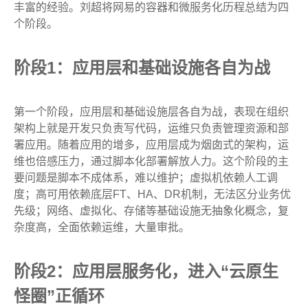
丰富的经验。刘超将网易的容器和微服务化历程总结为四
个阶段。
阶段1：应用层和基础设施各自为战
第一个阶段，应用层和基础设施层各自为战，表现在组织
架构上就是开发只负责写代码，运维只负责管理资源和部
署应用。随着应用的增多，应用层成为烟囱式的架构，运
维也倍感压力，通过脚本化部署解放人力。这个阶段的主
要问题是脚本不成体系，难以维护；虚拟机依赖人工调
度；高可用依赖底层FT、HA、DR机制，无法区分业务优
先级；网络、虚拟化、存储等基础设施无抽象化概念，复
杂度高，全面依赖运维，大量审批。
阶段2：应用层服务化，进入“云原生
怪圈”正循环