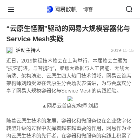
“云原生怪圈”驱动的网易大规模容器化与
Service Mesh实践
活动主持人
2019-11-15
近日，2019携程技术峰会在上海举行，本届峰会主题为
“技速前进，与智携行”，聚焦大数据与人工智能、无线大
前端、架构演进、云原生四大热门技术领域，网易云首席
架构师刘超受邀在云原生分会场发表演讲，为与会嘉宾分
享了网易大规模容器化与Service Mesh的实践经验。
▲网易云首席架构师 刘超
随着云原生技术的发展，容器化和微服务也在企业数字化
转型升级的过程中发挥着越来越重要的作用，网易作为业
内云原生技术的先行者，在容器和微服务的实践上积累了