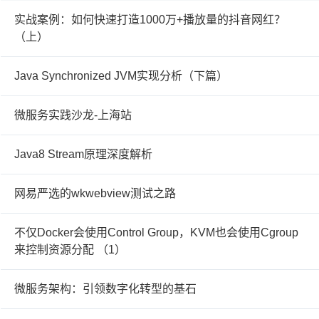
实战案例：如何快速打造1000万+播放量的抖音网红？
（上）
Java Synchronized JVM实现分析（下篇）
微服务实践沙龙-上海站
Java8 Stream原理深度解析
网易严选的wkwebview测试之路
不仅Docker会使用Control Group，KVM也会使用Cgroup
来控制资源分配 （1）
微服务架构：引领数字化转型的基石