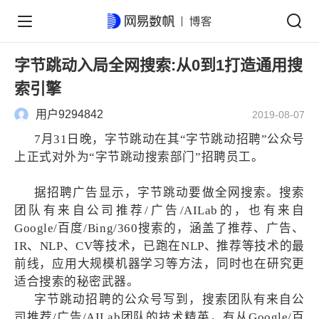
字节跳动入局全网搜索:从0到1打造通用搜
索引擎
用户9294842
2019-08-07
7月31日晚，字节跳动在其“字节跳动招聘”公众号
上正式对外为“字节跳动搜索部门”招聘员工。
据招聘广告显示，字节跳动要做全网搜索。搜索
团队有来自公司推荐
/广告/AILab的，也有来自
Google/百度/Bing/360搜索的，涵盖了推荐、广告、
IR、NLP、CV等技术，已跑在NLP、推荐等技术的最
前线，应用大规模机器学习等方法，同时也在研究更
适合搜索的秘密武器。
字节跳动招聘的公众号写到，搜索团队有来自公
司推荐
/广告/AILab团队的技术精英，有从Google/百