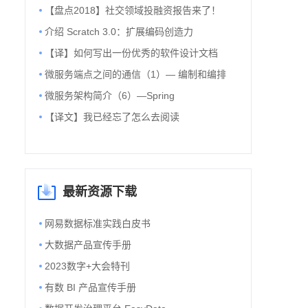
【盘点2018】社交领域投融资报告来了！
介绍 Scratch 3.0：扩展编码创造力
【译】如何写出一份优秀的软件设计文档
微服务端点之间的通信（1）— 编制和编排
微服务架构简介（6）—Spring
【译文】我已经忘了怎么去阅读
最新资源下载
网易数据标准实践白皮书
大数据产品宣传手册
2023数字+大会特刊
有数 BI 产品宣传手册