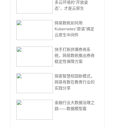
多云环境的“开放姿
态”，才是云原生
网易数帆如何用
Kubernetes“原语”搞定
云原生中间件
快手打新挤爆券商系
统，网易数帆推出券商
稳定性保障方案
探索智慧校园新模式，
网易有数在教育行业的
实践分享
金融行业大数据治理之
路——数据模型篇