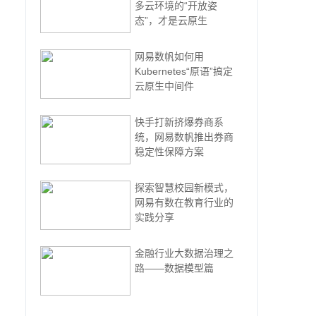
多云环境的“开放姿
态”，才是云原生
网易数帆如何用
Kubernetes“原语”搞定
云原生中间件
快手打新挤爆券商系
统，网易数帆推出券商
稳定性保障方案
探索智慧校园新模式，
网易有数在教育行业的
实践分享
金融行业大数据治理之
路——数据模型篇