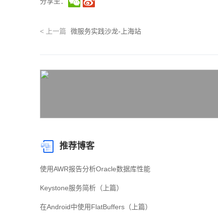
分享至：
<
上一篇
微服务实践沙龙-上海站
推荐博客
使用AWR报告分析Oracle数据库性能
Keystone服务简析（上篇）
在Android中使用FlatBuffers（上篇）