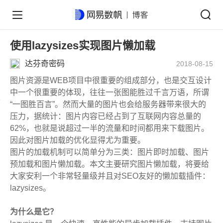
使用lazysizes实现图片懒加载
达芬奇密码
2018-08-15
图片资源是WEB项目中很重要的组成部分，也是交互设计
中一个很重要的体现，往往一张图能胜过千言万语，所谓
“一图胜百言”。然而大量的图片也会给服务器带来很大的
压力，据统计：图片内容已经占到了互联网内容总量的
62%，也就是说超过一半的流量和时间都用来下载图片。
因此对图片加载的优化显得尤为重要。
图片的加载机制可以简单分为三类：图片即时加载、图片
预加载和图片懒加载。本文主要研究图片懒加载，将要给
大家安利一个非常轻量级并且对SEO友好的懒加载插件：
lazysizes。
为什么是它？