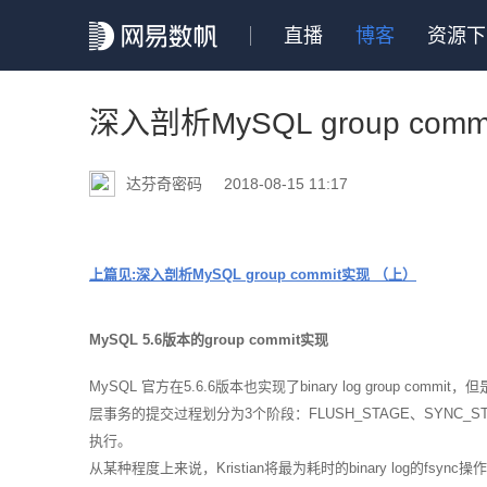
直播
博客
资源下
深入剖析MySQL group co
达芬奇密码
2018-08-15 11:17
上篇见:深入剖析MySQL group commit实现 （上）
MySQL 5.6版本的group commit实现
MySQL 官方在5.6.6版本也实现了binary log group com
层事务的提交过程划分为3个阶段：FLUSH_STAGE、SYNC_
执行。
从某种程度上来说，Kristian将最为耗时的binary log的fsy