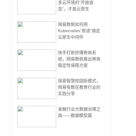
多云环境的“开放姿
态”，才是云原生
网易数帆如何用
Kubernetes“原语”搞定
云原生中间件
快手打新挤爆券商系
统，网易数帆推出券商
稳定性保障方案
探索智慧校园新模式，
网易有数在教育行业的
实践分享
金融行业大数据治理之
路——数据模型篇