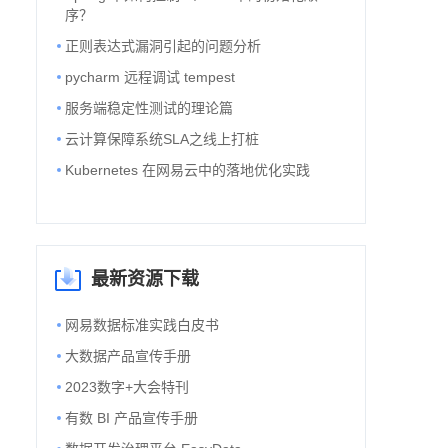
序？
正则表达式漏洞引起的问题分析
pycharm 远程调试 tempest
服务端稳定性测试的理论篇
云计算保障系统SLA之线上打桩
Kubernetes 在网易云中的落地优化实践
最新资源下载
网易数据标准实践白皮书
大数据产品宣传手册
2023数字+大会特刊
有数 BI 产品宣传手册