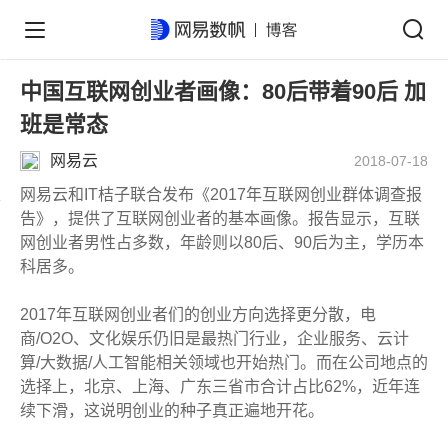
中国互联网创业者画像：80后带着90后 加
班是常态
网易云
2018-07-18
网易云和IT桔子联合发布《2017年互联网创业群体调查报
告》，提供了互联网创业者的基本画像。报告显示，互联
网创业者男性占多数，年龄则以80后、90后为主，学历本
科居多。
2017年互联网创业者们的创业方向选择更分散，电
商/O2O、文化娱乐仍旧是最热门行业，企业服务、云计
算/大数据/人工智能相关领域也开始热门。而在公司地点的
选择上，北京、上海、广东三省市合计占比62%，近年连
续下滑，这说明创业的种子真正遍地开花。