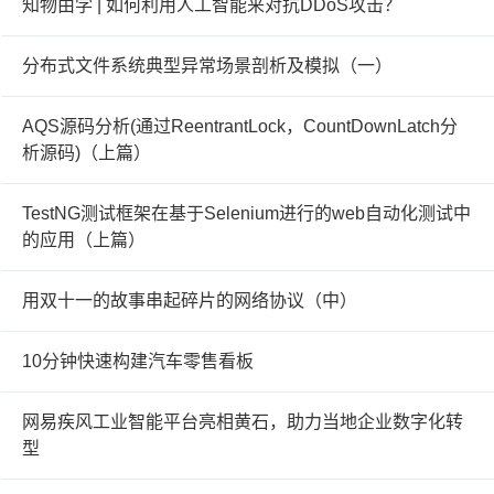
知物由学 | 如何利用人工智能来对抗DDoS攻击？
分布式文件系统典型异常场景剖析及模拟（一）
AQS源码分析(通过ReentrantLock，CountDownLatch分
析源码)（上篇）
TestNG测试框架在基于Selenium进行的web自动化测试中
的应用（上篇）
用双十一的故事串起碎片的网络协议（中）
10分钟快速构建汽车零售看板
网易疾风工业智能平台亮相黄石，助力当地企业数字化转
型