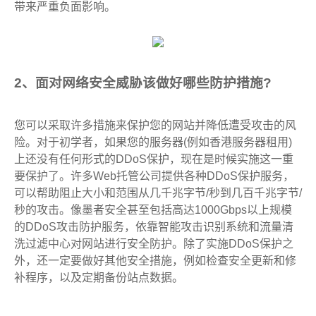
带来严重负面影响。
2、面对网络安全威胁该做好哪些防护措施?
您可以采取许多措施来保护您的网站并降低遭受攻击的风
险。对于初学者，如果您的服务器(例如香港服务器租用)
上还没有任何形式的DDoS保护，现在是时候实施这一重
要保护了。许多Web托管公司提供各种DDoS保护服务，
可以帮助阻止大小和范围从几千兆字节/秒到几百千兆字节/
秒的攻击。像墨者安全甚至包括高达1000Gbps以上规模
的DDoS攻击防护服务，依靠智能攻击识别系统和流量清
洗过滤中心对网站进行安全防护。除了实施DDoS保护之
外，还一定要做好其他安全措施，例如检查安全更新和修
补程序，以及定期备份站点数据。