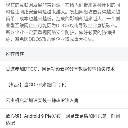
现在的互联网发展非常迅速，在给人们带来各种便利的同
时也让网络安全风险越来越大。发起网络攻击变得越来越
简单，成本也越来越低，造成的影响却越来越大。一个创
业型互联网企业可能因为DDOS攻击导致企业直接破产。
所以企业一定要重视网络安全防护，做好必要的防御措
施，避免因DDOS攻击给企业造成重大损失。
推荐博客
受邀参加DTCC，网易视频云将分享数据传输顶尖技术
【热点】当GDPR来敲门（下）
云主机启动加速实践—静态IP注入篇
放心嗨！Android 9 Pie发布，网易云易盾加固已第一时间
适配