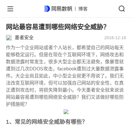
网站最容易遭到哪些网络安全威胁？
墨者安全
2018-12-18
作为一个企业网站或者个人站长，都希望自己的网站每天
能够稳定运行。但是在现在个互联网环境下，网络攻击和
数据泄露时常发生，很多大型企业都无法避免，像暴雪就
遭到过几次DDOS攻击，facebook遭到过大量数据泄露事
件。大企业尚且如此，中小型企业就更不用说了。我们无
法改变互联网环境，但可以加强自己网站的安全性，在真
正遭到攻击时，将损失降到最小。今天墨者安全就来说说
网站最容易遭到哪些网络安全威胁？我们又该做好哪些防
护措施呢？
1、常见的网络安全威胁有哪些？