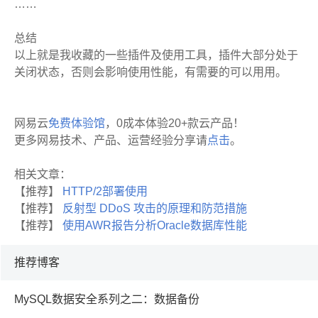
……
总结
以上就是我收藏的一些插件及使用工具，插件大部分处于
关闭状态，否则会影响使用性能，有需要的可以用用。
网易云
免费体验馆
，0成本体验20+款云产品！
更多网易技术、产品、运营经验分享请
点击
。
相关文章：
【推荐】
HTTP/2部署使用
【推荐】
反射型 DDoS 攻击的原理和防范措施
【推荐】
使用AWR报告分析Oracle数据库性能
推荐博客
MySQL数据安全系列之二：数据备份