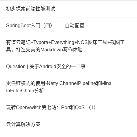
初步探索前端性能测试
SpringBoot入门（四）——自动配置
有道云笔记+Typora+Everything+NOS图床工具+截图工
具，打造完美的Markdown写作体验
Question | 关于Android安全的一二事
责任链模式的使用-Netty ChannelPipeline和Mina
IoFilterChain分析
玩转Openvwitch第七站：Port和QoS （1）
云计算解决方案