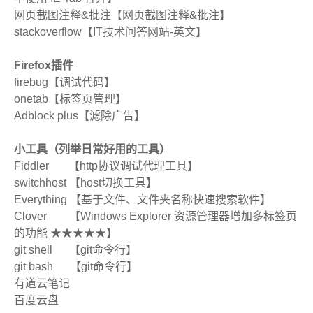
网页截图注释&批注【网页截图注释&批注】
stackoverflow【IT技术问答网站-英文】
Firefox插件
firebug【调试代码】
onetab【标签页管理】
Adblock plus【滤除广告】
小工具（列举日常好用的工具）
Fiddler 【http协议调试代理工具】
switchhost 【host切换工具】
Everything 【基于文件、文件夹名称快速搜索软件】
Clover 【Windows Explorer 资源管理器增加多标签页
的功能 ★★★★★】
git shell 【git命令行】
git bash 【git命令行】
有道云笔记
百度云盘