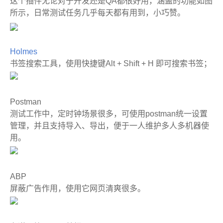
这个插件无论对于开发还是QA都很好用，涵盖的功能如图
所示，日常测试任务几乎每天都有用到，小巧赞。
Holmes
书签搜索工具，使用快捷键Alt + Shift + H 即可搜索书签；
Postman
测试工作中，定时钟场景很多，可使用postman统一设置
管理，并且支持导入、导出，便于一人维护多人多机器使
用。
ABP
屏蔽广告作用，使用它网页清爽很多。