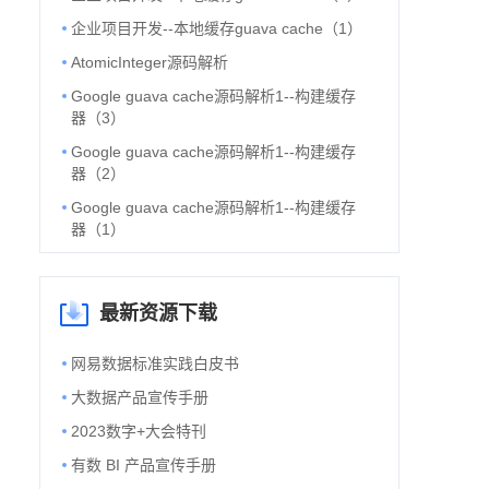
企业项目开发--本地缓存guava cache（1）
AtomicInteger源码解析
Google guava cache源码解析1--构建缓存
器（3）
Google guava cache源码解析1--构建缓存
器（2）
Google guava cache源码解析1--构建缓存
器（1）
最新资源下载
网易数据标准实践白皮书
大数据产品宣传手册
2023数字+大会特刊
有数 BI 产品宣传手册