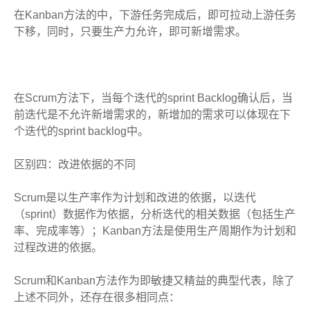
在Kanban方法的中，下游任务完成后，即可拉动上游任务
下移，同时，只要生产力允许，即可新增需求。
在Scrum方法下，当每个迭代的sprint Backlog确认后，当
前迭代是不允许新增需求的，新增加的需求可以体现在下
个迭代的sprint backlog中。
区别四：改进依据的不同
Scrum是以生产率作为计划和改进的依据，以迭代
（sprint）数据作为依据，分析迭代的相关数据（包括生产
率、完成率等）；Kanban方法是使用生产周期作为计划和
过程改进的依据。
Scrum和Kanban方法作为即敏捷又精益的典型代表，除了
上述不同外，还存在很多相同点：