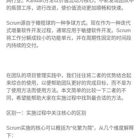
网行业。Kanban方法以价值流动为核心，不断发现团队中
的瓶颈工序，进行改进，使价值流动更加顺畅和快速。
Scrum源自于橄榄球的一种争球方式。现在作为一种迭代
式增量软件开发过程，通常应用于敏捷软件开发。Scrum
将工作分解成较小的功能单元，并在周期性固定的时间段
内持续的交付。
在团队的项目管理实践中，我们往往将二者的优势结合起
来综合的使用，以便帮助团队更好的完成目标，而不是为
了使用方法而使用方法。本文简单的比较一下二者的不
同，希望能帮助大家在实施过程中找到最合适的方法。
区别一：实施过程中关注核心的区别
Scrum实施的核心可以概括为“化繁为简”，从几个维度解释
下：