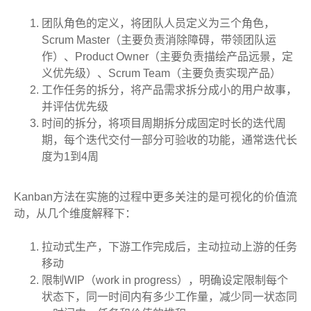
团队角色的定义，将团队人员定义为三个角色，
Scrum Master（主要负责消除障碍，带领团队运
作）、Product Owner（主要负责描绘产品远景，定
义优先级）、Scrum Team（主要负责实现产品）
工作任务的拆分，将产品需求拆分成小的用户故事，
并评估优先级
时间的拆分，将项目周期拆分成固定时长的迭代周
期，每个迭代交付一部分可验收的功能，通常迭代长
度为1到4周
Kanban方法在实施的过程中更多关注的是可视化的价值流
动，从几个维度解释下：
拉动式生产，下游工作完成后，主动拉动上游的任务
移动
限制WIP（work in progress），明确设定限制每个
状态下，同一时间内有多少工作量，减少同一状态同