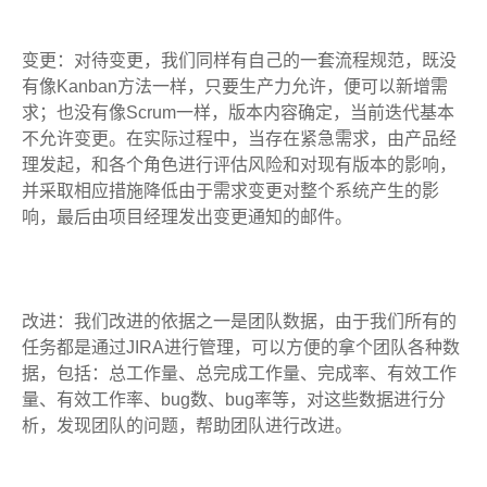
变更：对待变更，我们同样有自己的一套流程规范，既没
有像Kanban方法一样，只要生产力允许，便可以新增需
求；也没有像Scrum一样，版本内容确定，当前迭代基本
不允许变更。在实际过程中，当存在紧急需求，由产品经
理发起，和各个角色进行评估风险和对现有版本的影响，
并采取相应措施降低由于需求变更对整个系统产生的影
响，最后由项目经理发出变更通知的邮件。
改进：我们改进的依据之一是团队数据，由于我们所有的
任务都是通过JIRA进行管理，可以方便的拿个团队各种数
据，包括：总工作量、总完成工作量、完成率、有效工作
量、有效工作率、bug数、bug率等，对这些数据进行分
析，发现团队的问题，帮助团队进行改进。