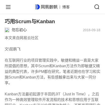
巧用Scrum与Kanban
勿忘初心
2018-09-18
本文来自网易云社区
文\屈鹏飞
在互联网行业的项目管理实践中，敏捷和精益一直是大家
所提倡的思想，其中Scrum和Kanban方法作为即敏捷又精
益的典型代表，许多PM都在研究，笔者近期也在学习和实
施Scrum和Kanban方法，有些感触拿出来与大家一同分
享。
Kanban方法最初起源于丰田的JIT（Just In Time），之后
作为一种高效管理软件开发流程的技术和思想应用于互联