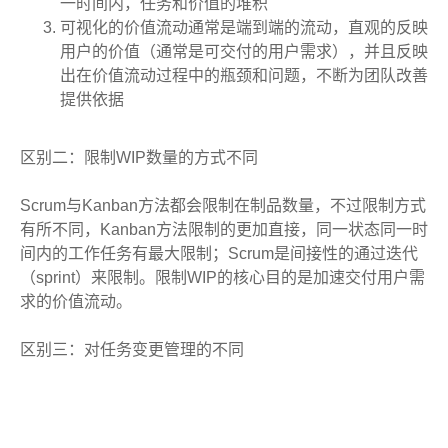
一时间内，任务和价值的堆积
可视化的价值流动通常是端到端的流动，直观的反映
用户的价值（通常是可交付的用户需求），并且反映
出在价值流动过程中的瓶颈和问题，不断为团队改善
提供依据
区别二：限制WIP数量的方式不同
Scrum与Kanban方法都会限制在制品数量，不过限制方式
有所不同，Kanban方法限制的更加直接，同一状态同一时
间内的工作任务有最大限制；Scrum是间接性的通过迭代
（sprint）来限制。限制WIP的核心目的是加速交付用户需
求的价值流动。
区别三：对任务变更管理的不同