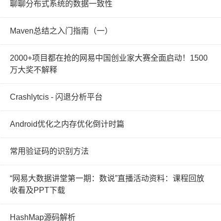
聊聊分布式系统的数据一致性
Maven总结之入门指南（一）
2000+项目都在抢的网易中国创业家大赛全面启动！1500
万大奖不解释
Crashlytcis - 闪退分析平台
Android优化之内存优化倒计时篇
常用验证码的识别方法
“网易大数据讲堂第一期：数说”直播活动资料：课程回放
收看及PPT下载
HashMap源码解析