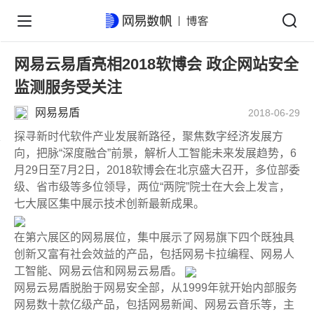
网易云易盾亮相2018软博会 政企网站安全
监测服务受关注
网易易盾
2018-06-29
探寻新时代软件产业发展新路径，聚焦数字经济发展方
向，把脉“深度融合”前景，解析人工智能未来发展趋势，6
月29日至7月2日，2018软博会在北京盛大召开，多位部委
级、省市级等多位领导，两位“两院”院士在大会上发言，
七大展区集中展示技术创新最新成果。
在第六展区的网易展位，集中展示了网易旗下四个既独具
创新又富有社会效益的产品，包括网易卡拉编程、网易人
工智能、网易云信和网易云易盾。
网易云易盾脱胎于网易安全部，从1999年就开始内部服务
网易数十款亿级产品，包括网易新闻、网易云音乐等，主