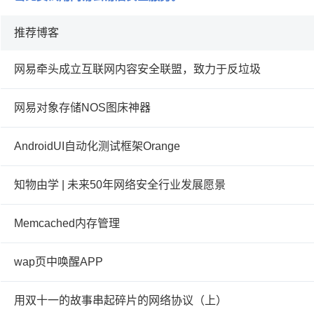
推荐博客
网易牵头成立互联网内容安全联盟，致力于反垃圾
网易对象存储NOS图床神器
AndroidUI自动化测试框架Orange
知物由学 | 未来50年网络安全行业发展愿景
Memcached内存管理
wap页中唤醒APP
用双十一的故事串起碎片的网络协议（上）