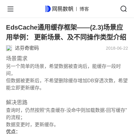
EdsCache通用缓存框架——(2.3)场景应
用举例： 更新场景、及不同操作类型介绍
达芬奇密码
2018-06-22
场景需求
另一个简单的场景，希望数据被查询后，能缓存一段时
间，
但数据被更新后，不希望删除缓存增加DB穿透次数，希望
能立即更新缓存。
解决思路
查询时，仍然按照“先查缓存-没命中则加载数据-回写缓存”
的流程；
数据变更时，更新缓存。
优点：