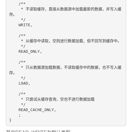
/**

     * 不读取缓存，直接从数据源中加载最新的数据，并写入缓
存。

     */
    WRITE,

/**

     * 从缓存中读取，空则进行数据加载，但不回写到缓存中。

     */
    READ_ONLY,

/**

     * 只从数据源加载数据，不读取缓存中的数据，也不写入缓
存。

     */
    LOAD,

/**

     * 只尝试从缓存查询，空也不进行数据加载

     */
    READ_CACHE_ONLY,

    ;

}