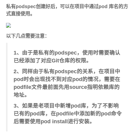
私有podspec创建好后，可以在项目中通过pod 库名的方
式直接使用。
以下几点需要注意：
1、由于是私有的podspec，使用时需要确认
已经添加了对应Git仓库的权限。
2、同样由于私有podspec的关系，在项目中
pod时会出现找不到对应pod的情况，需要在
podfile文件最前面先用source指明依赖库的
地址。
3、如果是老项目中新增pod库，为了不影响
已有的pod库，在podfile中添加新的pod命令
后需要使用pod install进行安装。