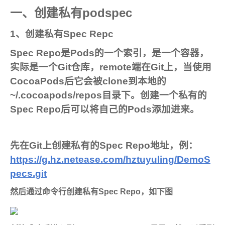
一、创建私有podspec
1、创建私有Spec Repc
Spec Repo是Pods的一个索引，是一个容器，
实际是一个Git仓库，remote端在Git上，当使用
CocoaPods后它会被clone到本地的
~/.cocoapods/repos目录下。创建一个私有的
Spec Repo后可以将自己的Pods添加进来。
先在Git上创建私有的Spec Repo地址，例：
https://g.hz.netease.com/hztuyuling/DemoS
pecs.git
然后通过命令行创建私有Spec Repo，如下图