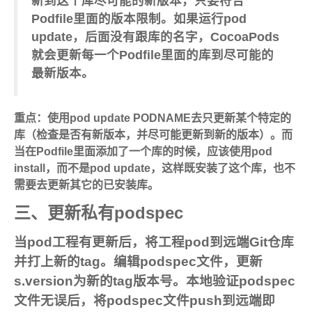
新到这个库尽可能的新版本，只要符合
Podfile里面的版本限制。如果运行pod
update，后面没有跟库的名字，CocoaPods
就会更新每一个Podfile里面的库到尽可能的
最新版本。
重点：使用pod update PODNAME去只更新某个特定的
库（检查是否有新版本，并尽可能更新到新的版本）。而
当在Podfile里面添加了一个库的时候，应该使用pod
install，而不是pod update，这样既安装了这个库，也不
需要去更新其它的已安装库。
三、更新私有podspec
当pod工程有更新后，将工程pod到远端Git仓库
并打上新的tag。编辑podspec文件，更新
s.version为新的tag版本号。本地验证podspec
文件无误后，将podspec文件push到远端即