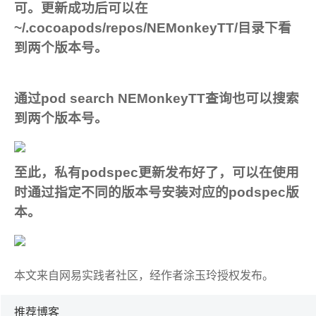
可。更新成功后可以在
~/.cocoapods/repos/NEMonkeyTT/目录下看
到两个版本号。
通过pod search NEMonkeyTT查询也可以搜索
到两个版本号。
至此，私有podspec更新发布好了，可以在使用
时通过指定不同的版本号安装对应的podspec版
本。
本文来自网易实践者社区，经作者涂玉玲授权发布。
推荐博客