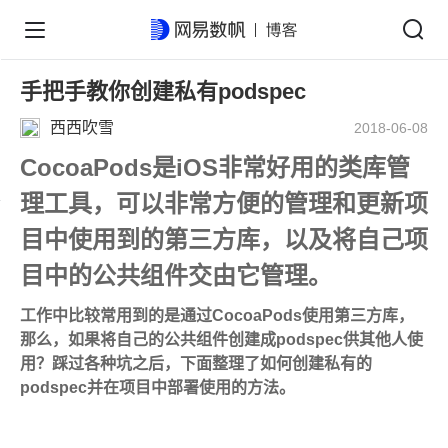
手把手教你创建私有podspec
西西吹雪
2018-06-08
CocoaPods是iOS非常好用的类库管
理工具，可以非常方便的管理和更新项
目中使用到的第三方库，以及将自己项
目中的公共组件交由它管理。
工作中比较常用到的是通过CocoaPods使用第三方库，
那么，如果将自己的公共组件创建成podspec供其他人使
用？踩过各种坑之后，下面整理了如何创建私有的
podspec并在项目中部署使用的方法。