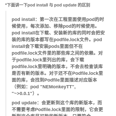
*
下面讲一下pod install 与 pod update 的区别
pod install：第一次在工程里面使用pod的时
候使用，每次添加、移除pod的时候使用。
pod install在下载、安装新的库的同时会把安
装的库的版本都写在podfile.lock文件。pod
install会下载安装pods里面但不在
podfile.lock文件里的那些库之间的依赖。对
于podfile.lock里列出的库，会下载
podfile.lock里明确的版本，不会去检查该库
是否有新的版本。对于还不在Podfile.lock里
面的库，会找到Podfile里面描述对应版本
（例如：pod "NEMonkeyTT",
"~>0.0.1"）。
pod update：会更新到这个库的新版本，而
不需要考虑Podfile.lock里面的限制，它会更