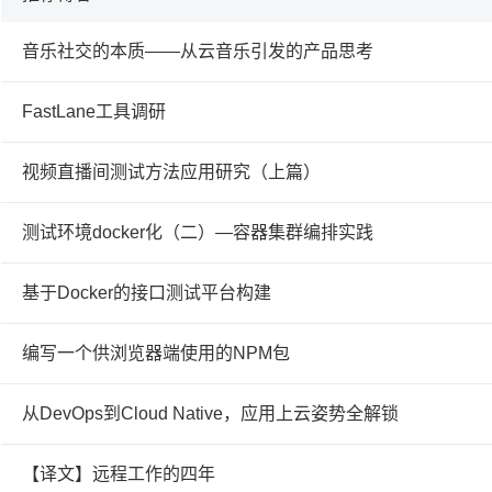
音乐社交的本质——从云音乐引发的产品思考
FastLane工具调研
视频直播间测试方法应用研究（上篇）
测试环境docker化（二）—容器集群编排实践
基于Docker的接口测试平台构建
编写一个供浏览器端使用的NPM包
从DevOps到Cloud Native，应用上云姿势全解锁
【译文】远程工作的四年