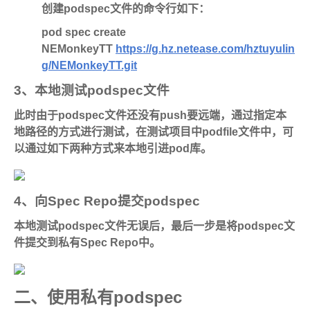
创建podspec文件的命令行如下：
pod spec create
NEMonkeyTT
https://g.hz.netease.com/hztuyulin
g/NEMonkeyTT.git
3、本地测试podspec文件
此时由于podspec文件还没有push要远端，通过指定本
地路径的方式进行测试，在测试项目中podfile文件中，可
以通过如下两种方式来本地引进pod库。
4、向Spec Repo提交podspec
本地测试podspec文件无误后，最后一步是将podspec文
件提交到私有Spec Repo中。
二、使用私有podspec