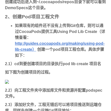
创建成功后进入到~/.cocoapods/repos目录下就可以看到
DemoSpecs这个目录。
2、创建Pod项目工程文件
如果现有的组件还不没有上传到Git仓库，则可以通
过CocoaPods提供工具Using Pod Lib Create（详
情查看：
http://guides.cocoapods.org/making/using-pod-
lib-create）
创建一个pod项目工程仓库。具体步骤
如下：
2.1）cd到要创建项目的目录执行pod lib create 项目名
如下图为创建项目的过程。
2.2）向工程文件夹中添加库文件和资源并配置podspec
文件。
2.3）添加好文件，工程无错后可以将项目推送到远端仓
库。同样先创建一个远端Git项目地址：