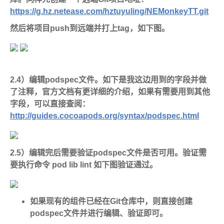
https://g.hz.netease.com/hztuyuling/NEMonkeyTT.git
然后将项目push到远端并打上tag，如下图。
2.4）编辑podspec文件。如下是我这边用到的字段并做
了注释，官方文档有更详细的介绍，如果有需要用到其他
字段，可以直接查阅：
http://guides.cocoapods.org/syntax/podspec.html
2.5）编辑完后需要验证podspec文件是否可用。验证需
要执行命令 pod lib lint 如下图验证通过。
如果现有的组件已经在Git仓库中，则直接创建
podspec文件并进行编辑、验证即可。