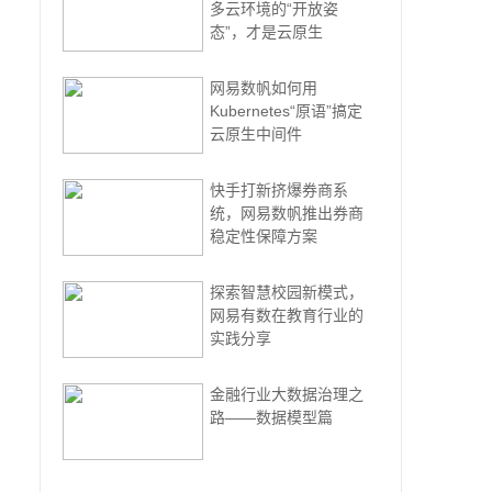
多云环境的“开放姿
态”，才是云原生
网易数帆如何用
Kubernetes“原语”搞定
云原生中间件
快手打新挤爆券商系
统，网易数帆推出券商
稳定性保障方案
探索智慧校园新模式，
网易有数在教育行业的
实践分享
金融行业大数据治理之
路——数据模型篇