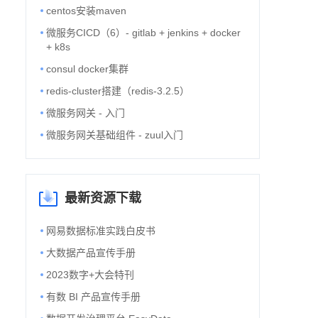
centos安装maven
微服务CICD（6）- gitlab + jenkins + docker
+ k8s
consul docker集群
redis-cluster搭建（redis-3.2.5）
微服务网关 - 入门
微服务网关基础组件 - zuul入门
最新资源下载
网易数据标准实践白皮书
大数据产品宣传手册
2023数字+大会特刊
有数 BI 产品宣传手册