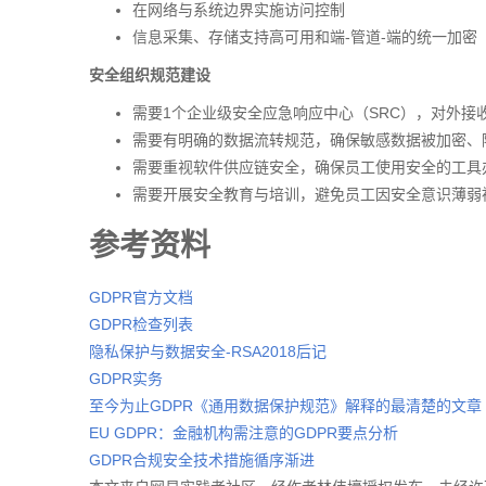
在网络与系统边界实施访问控制
信息采集、存储支持高可用和端-管道-端的统一加密
安全组织规范建设
需要1个企业级安全应急响应中心（SRC），对外
需要有明确的数据流转规范，确保敏感数据被加密、
需要重视软件供应链安全，确保员工使用安全的工具
需要开展安全教育与培训，避免员工因安全意识薄弱
参考资料
GDPR官方文档
GDPR检查列表
隐私保护与数据安全-RSA2018后记
GDPR实务
至今为止GDPR《通用数据保护规范》解释的最清楚的文章
EU GDPR：金融机构需注意的GDPR要点分析
GDPR合规安全技术措施循序渐进