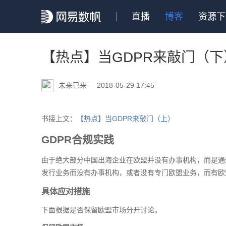
直播
博客
资源下
【热点】当GDPR来敲门（下
未来已来
2018-05-29 17:45
书接上文：
【热点】当GDPR来敲门（上）
GDPR合规实践
由于绝大部分中国出海企业在欧盟并没有办事机构，而是通
发行业务而没有办事机构，或者没有专门欧盟业务，而有欧
具体应对措施
下面根据是否保留欧盟市场分开讨论。