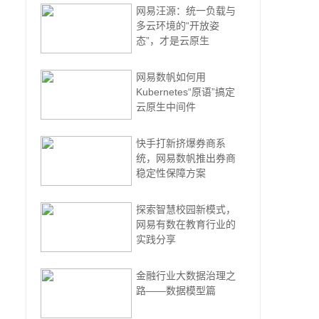
网易汪源：统一负载与
多云环境的“开放姿
态”，才是云原生
网易数帆如何用
Kubernetes“原语”搞定
云原生中间件
快手打新挤爆券商系
统，网易数帆推出券商
稳定性保障方案
探索智慧校园新模式，
网易有数在教育行业的
实践分享
金融行业大数据治理之
路——数据模型篇