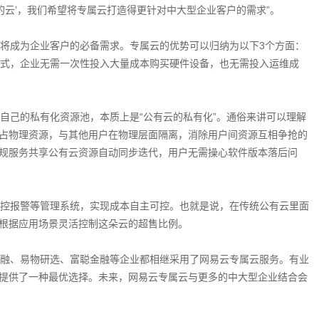
易的云’，我们希望将专属云打造得更针对中大型企业客户的需求”。
将成为企业客户的必备需求。专属云的优势可以归纳为以下3个方面：
，企业无需一次性投入大量成本购买硬件设备，也无需投入运维成
己的私有化资源池，本质上是“公有云的私有化”。通俗来讲可以理解
占物理资源，与其他用户在物理层面隔离，消除用户间资源互相争抢的
规服务共享公有云资源自动同步迭代，用户无需操心软件版本落后问
报警等管理系统，实现成本自主可控。也就是说，在传统公有云里面
根据应用场景灵活控制这朵云的超售比例。
融、易物研选、富聪金融等企业都相继采用了网易云专属云服务。有业
提供了一种最优选择。未来，网易云专属云与更多的中大型企业结合会