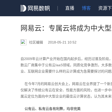
直播
博客
资源下
网易云：专属云将成为中大型
社区编辑
2018-05-21 10:52
自2009年云计算产业开始在国内起步后，经历过普及阶
数云厂商集中于公有云IaaS领域，同质化竞争激烈，大多
业、互联网企业需要什么样的云计算成为急需要探讨的问题
在今年7月的网易云创大会上，网易云在业界提了一个新思
仅解决了传统公有云在安全、性能方面的风险，也进一步中和
属云定位为面向中大型企业的最佳云计算状态，认为其未来
公有云、私有云各有利弊，均非完美