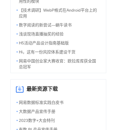
用性的模块
【技术调研】WebP格式在Android平台上的
应用
数字阅读的新尝试—蜗牛读书
浅谈现场直播抽奖的经验
H5活动产品设计指南基础版
Hi，这有一份风控体系建设干货
网易中国创业家大赛收官：欧拉库库获全国
总冠军
最新资源下载
网易数据标准实践白皮书
大数据产品宣传手册
2023数字+大会特刊
有数 BI 产品宣传手册